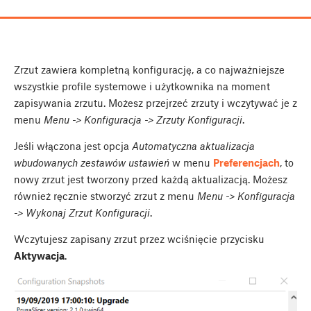
Zrzut zawiera kompletną konfigurację, a co najważniejsze
wszystkie profile systemowe i użytkownika na moment
zapisywania zrzutu. Możesz przejrzeć zrzuty i wczytywać je z
menu
Menu -> Konfiguracja -> Zrzuty Konfiguracji
.
Jeśli włączona jest opcja
Automatyczna aktualizacja
wbudowanych zestawów ustawień
w menu
Preferencjach
, to
nowy zrzut jest tworzony przed każdą aktualizacją. Możesz
również ręcznie stworzyć zrzut z menu
Menu -> Konfiguracja
-> Wykonaj Zrzut Konfiguracji
.
Wczytujesz zapisany zrzut przez wciśnięcie przycisku
Aktywacja
.