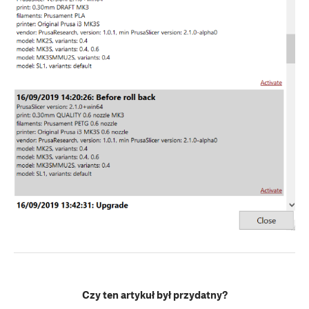
Czy ten artykuł był przydatny?