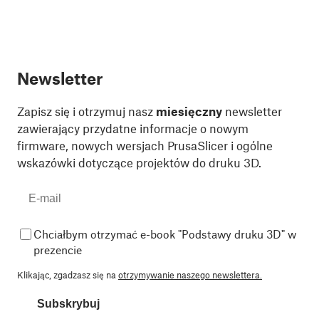
Newsletter
Zapisz się i otrzymuj nasz
miesięczny
newsletter
zawierający przydatne informacje o nowym
firmware, nowych wersjach PrusaSlicer i ogólne
wskazówki dotyczące projektów do druku 3D.
Chciałbym otrzymać e-book "Podstawy druku 3D" w
prezencie
Klikając, zgadzasz się na
otrzymywanie naszego newslettera.
Subskrybuj