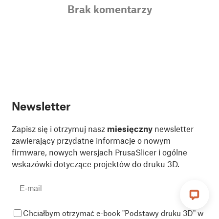
Brak komentarzy
Newsletter
Zapisz się i otrzymuj nasz
miesięczny
newsletter
zawierający przydatne informacje o nowym
firmware, nowych wersjach PrusaSlicer i ogólne
wskazówki dotyczące projektów do druku 3D.
Chciałbym otrzymać e-book "Podstawy druku 3D" w