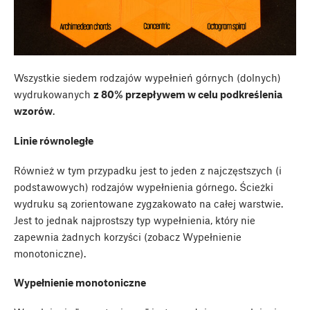
Wszystkie siedem rodzajów wypełnień górnych (dolnych)
wydrukowanych
z 80% przepływem w celu podkreślenia
wzorów
.
Linie równoległe
Również w tym przypadku jest to jeden z najczęstszych (i
podstawowych) rodzajów wypełnienia górnego. Ścieżki
wydruku są zorientowane zygzakowato na całej warstwie.
Jest to jednak najprostszy typ wypełnienia, który nie
zapewnia żadnych korzyści (zobacz Wypełnienie
monotoniczne).
Wypełnienie monotoniczne