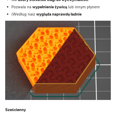
Pozwala na
wypełnienie żywicą
lub innym płynem
(Według nas)
wygląda naprawdę ładnie
Sześcienny