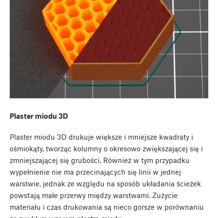
Plaster miodu 3D
Plaster miodu 3D drukuje większe i mniejsze kwadraty i
ośmiokąty, tworząc kolumny o okresowo zwiększającej się i
zmniejszającej się grubości. Również w tym przypadku
wypełnienie nie ma przecinających się linii w jednej
warstwie, jednak ze względu na sposób układania ścieżek
powstają małe przerwy między warstwami. Zużycie
materiału i czas drukowania są nieco gorsze w porównaniu