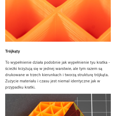
Trójkąty
To wypełnienie działa podobnie jak wypełnienie tyu kratka -
ścieżki krzyżują się w jednej warstwie, ale tym razem są
drukowane w trzech kierunkach i tworzą strukturę trójkąta.
Zużycie materiału i czasu jest niemal identyczne jak w
przypadku kratki.