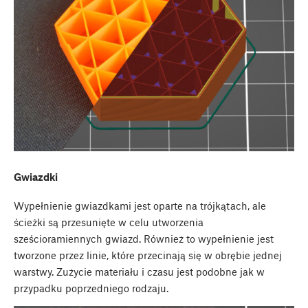
Gwiazdki
Wypełnienie gwiazdkami jest oparte na trójkątach, ale
ścieżki są przesunięte w celu utworzenia
sześcioramiennych gwiazd. Również to wypełnienie jest
tworzone przez linie, które przecinają się w obrębie jednej
warstwy. Zużycie materiału i czasu jest podobne jak w
przypadku poprzedniego rodzaju.