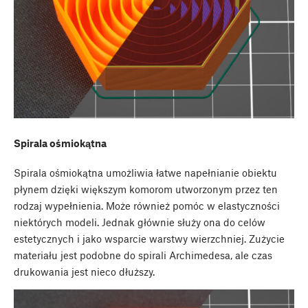
Spirala ośmiokątna
Spirala ośmiokątna umożliwia łatwe napełnianie obiektu
płynem dzięki większym komorom utworzonym przez ten
rodzaj wypełnienia. Może również pomóc w elastyczności
niektórych modeli. Jednak głównie służy ona do celów
estetycznych i jako wsparcie warstwy wierzchniej. Zużycie
materiału jest podobne do spirali Archimedesa, ale czas
drukowania jest nieco dłuższy.