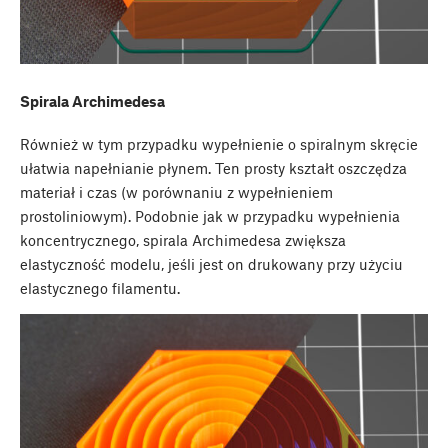
Spirala Archimedesa
Również w tym przypadku wypełnienie o spiralnym skręcie
ułatwia napełnianie płynem. Ten prosty kształt oszczędza
materiał i czas (w porównaniu z wypełnieniem
prostoliniowym). Podobnie jak w przypadku wypełnienia
koncentrycznego, spirala Archimedesa zwiększa
elastyczność modelu, jeśli jest on drukowany przy użyciu
elastycznego filamentu.