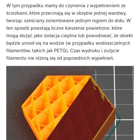
W tym przypadku mamy do czynienia z wypełnieniem ze
ścieżkami, które przecinają się w obrębie jednej warstwy,
tworząc sześciany zorientowane jednym rogiem do dołu. W
ten sposób powstają liczne kieszenie powietrzne, które
mogą służyć jako izolacja cieplna lub powodować, że obiekt
będzie unosił się na wodzie (w przypadku wodoszczelnych
filamentów, takich jak PETG). Czas wydruku i zużycie
filamentu nie różnią się od poprzednich wypełnień.