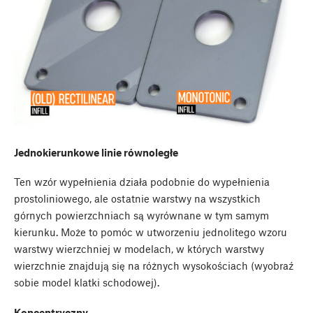
Jednokierunkowe linie równoległe
Ten wzór wypełnienia działa podobnie do wypełnienia
prostoliniowego, ale ostatnie warstwy na wszystkich
górnych powierzchniach są wyrównane w tym samym
kierunku. Może to pomóc w utworzeniu jednolitego wzoru
warstwy wierzchniej w modelach, w których warstwy
wierzchnie znajdują się na różnych wysokościach (wyobraź
sobie model klatki schodowej).
Koncentryczny