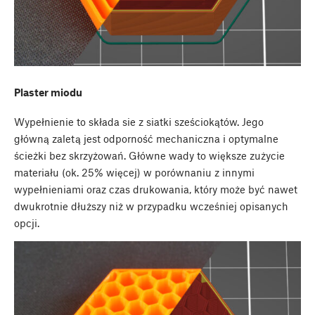
Plaster miodu
Wypełnienie to składa sie z siatki sześciokątów. Jego
główną zaletą jest odporność mechaniczna i optymalne
ścieżki bez skrzyżowań. Główne wady to większe zużycie
materiału (ok. 25% więcej) w porównaniu z innymi
wypełnieniami oraz czas drukowania, który może być nawet
dwukrotnie dłuższy niż w przypadku wcześniej opisanych
opcji.