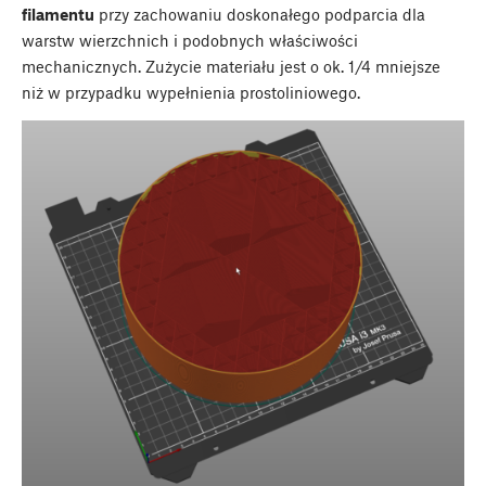
filamentu
przy zachowaniu doskonałego podparcia dla
warstw wierzchnich i podobnych właściwości
mechanicznych. Zużycie materiału jest o ok. 1/4 mniejsze
niż w przypadku wypełnienia prostoliniowego.