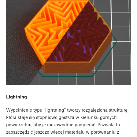
Lightning
Wypełnienie typu "lightning" tworzy rozgałęzioną strukturę,
która staje się stopniowo gęstsza w kierunku górnych
powierzchni, aby je niezawodnie podpierać. Pozwala to
zaoszczędzić jeszcze więcej materiału w porównaniu z