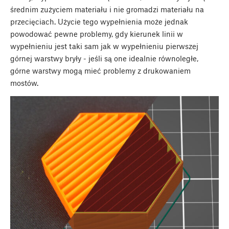
średnim zużyciem materiału i nie gromadzi materiału na
przecięciach. Użycie tego wypełnienia może jednak
powodować pewne problemy, gdy kierunek linii w
wypełnieniu jest taki sam jak w wypełnieniu pierwszej
górnej warstwy bryły - jeśli są one idealnie równoległe,
górne warstwy mogą mieć problemy z drukowaniem
mostów.