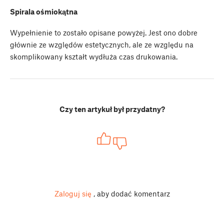
Spirala ośmiokątna
Wypełnienie to zostało opisane powyżej. Jest ono dobre
głównie ze względów estetycznych, ale ze względu na
skomplikowany kształt wydłuża czas drukowania.
Czy ten artykuł był przydatny?
Zaloguj się
, aby dodać komentarz