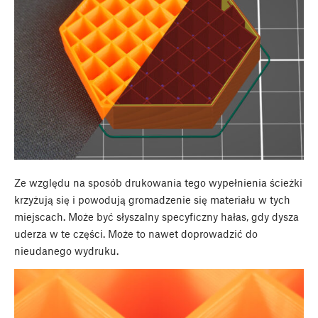
Ze względu na sposób drukowania tego wypełnienia ścieżki
krzyżują się i powodują gromadzenie się materiału w tych
miejscach. Może być słyszalny specyficzny hałas, gdy dysza
uderza w te części. Może to nawet doprowadzić do
nieudanego wydruku.