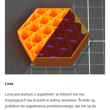
Linia
Linia jest jednym z wypełnień, w których nie ma
krzyżujących się ścieżek w jednej warstwie. Ścieżki są
podobne do wypełnienia prostoliniowego, ale nie są do