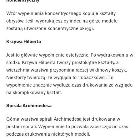
Wzór wypełnienia koncentrycznego kopiuje kształty
obrysów. Jeśli wydrukujesz cylinder, na górze modelu
zostaną utworzone koncentryczne okręgi.
Krzywa Hilberta
Jest to głównie wypełnienie estetyczne. Po wydrukowaniu w
środku Krzywa Hilberta tworzy prostokątne kształty, a
wierzchnia warstwa przypomina raczej wiklinowy koszyk.
Niektórzy twierdzą, że wygląda to "robaczkowo". To
wypełnienie znacznie wydłuża czas drukowania ze względu
na skomplikowany kształt.
Spirala Archimedesa
Górna warstwa spirali Archimedesa jest drukowana w
postaci spirali. Wypełnienie to pozwala zaoszczędzić czas
podczas drukowania niektórych modeli.