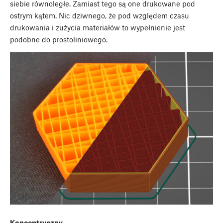
siebie równoległe. Zamiast tego są one drukowane pod
ostrym kątem. Nic dziwnego, że pod względem czasu
drukowania i zużycia materiałów to wypełnienie jest
podobne do prostoliniowego.
Koncentryczny