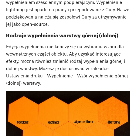
wypełnieniem sześciennym podpierającym. Wypełnienie
lightning jest oparte na pracy
i przeportowane z Cury. Nasze
podziękowania należą się zespołowi Cury za utrzymywanie
jej jako open-source.
Rodzaje wypełnienia warstwy górnej (dolnej)
Edycja wypełnienia nie kończy się na wybraniu wzoru dla
wewnętrznych części obiektu. Aby uzyskać interesujące
efekty, można również zmienić rodzaj wypełnienia górnej i
dolnej warstwy. Możesz je dostosować w zakładce
Ustawienia druku - Wypełnienie - Wzór wypełnienia górnej
(dolnej) warstwy.