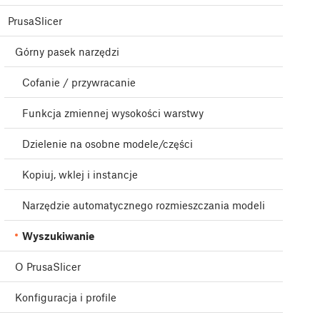
PrusaSlicer
Górny pasek narzędzi
Cofanie / przywracanie
Funkcja zmiennej wysokości warstwy
Dzielenie na osobne modele/części
Kopiuj, wklej i instancje
Narzędzie automatycznego rozmieszczania modeli
Wyszukiwanie
O PrusaSlicer
Konfiguracja i profile