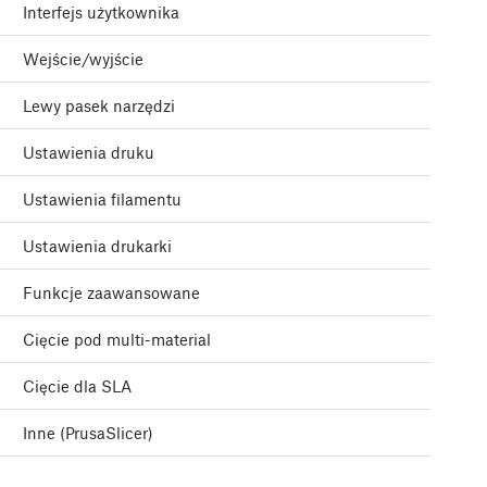
Interfejs użytkownika
Wejście/wyjście
Lewy pasek narzędzi
Ustawienia druku
Ustawienia filamentu
Ustawienia drukarki
Funkcje zaawansowane
Cięcie pod multi-material
Cięcie dla SLA
Inne (PrusaSlicer)