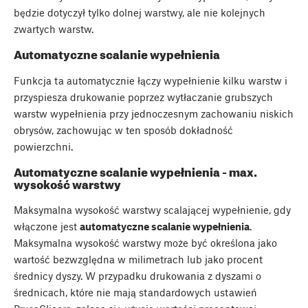
będzie dotyczył tylko dolnej warstwy, ale nie kolejnych
zwartych warstw.
Automatyczne scalanie wypełnienia
Funkcja ta automatycznie łączy wypełnienie kilku warstw i
przyspiesza drukowanie poprzez wytłaczanie grubszych
warstw wypełnienia przy jednoczesnym zachowaniu niskich
obrysów, zachowując w ten sposób dokładność
powierzchni.
Automatyczne scalanie wypełnienia - max.
wysokość warstwy
Maksymalna wysokość warstwy scalającej wypełnienie, gdy
włączone jest
automatyczne scalanie wypełnienia
.
Maksymalna wysokość warstwy może być określona jako
wartość bezwzględna w milimetrach lub jako procent
średnicy dyszy. W przypadku drukowania z dyszami o
średnicach, które nie mają standardowych ustawień