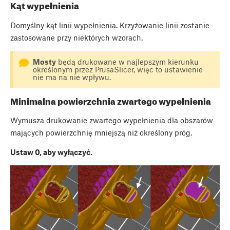
Kąt wypełnienia
Domyślny kąt linii wypełnienia. Krzyżowanie linii zostanie
zastosowane przy niektórych wzorach.
Mosty
będą drukowane w najlepszym kierunku
określonym przez PrusaSlicer, więc to ustawienie
nie ma na nie wpływu.
Minimalna powierzchnia zwartego wypełnienia
Wymusza drukowanie zwartego wypełnienia dla obszarów
mających powierzchnię mniejszą niż określony próg.
Ustaw 0, aby wyłączyć.