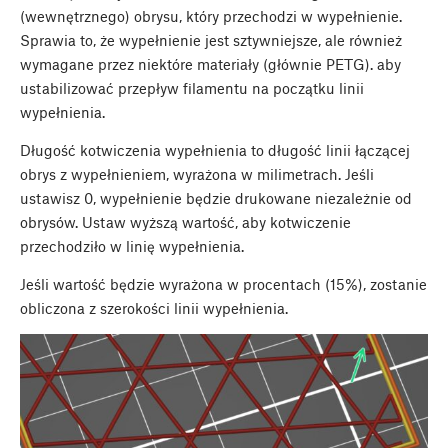
(wewnętrznego) obrysu, który przechodzi w wypełnienie.
Sprawia to, że wypełnienie jest sztywniejsze, ale również
wymagane przez niektóre materiały (głównie PETG). aby
ustabilizować przepływ filamentu na początku linii
wypełnienia.
Długość kotwiczenia wypełnienia to długość linii łączącej
obrys z wypełnieniem, wyrażona w milimetrach. Jeśli
ustawisz 0, wypełnienie będzie drukowane niezależnie od
obrysów. Ustaw wyższą wartość, aby kotwiczenie
przechodziło w linię wypełnienia.
Jeśli wartość będzie wyrażona w procentach (15%), zostanie
obliczona z szerokości linii wypełnienia.