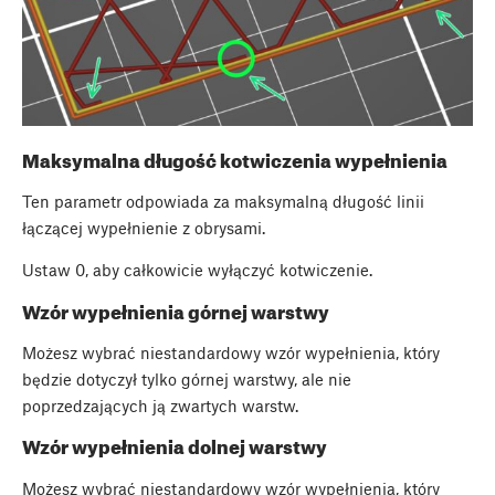
Maksymalna długość kotwiczenia wypełnienia
Ten parametr odpowiada za maksymalną długość linii
łączącej wypełnienie z obrysami.
Ustaw 0, aby całkowicie wyłączyć kotwiczenie.
Wzór wypełnienia górnej warstwy
Możesz wybrać niestandardowy wzór wypełnienia, który
będzie dotyczył tylko górnej warstwy, ale nie
poprzedzających ją zwartych warstw.
Wzór wypełnienia dolnej warstwy
Możesz wybrać niestandardowy wzór wypełnienia, który