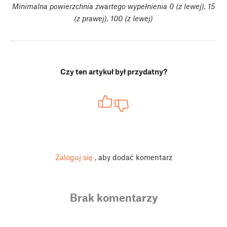
Minimalna powierzchnia zwartego wypełnienia 0 (z lewej), 15
(z prawej), 100 (z lewej)
Czy ten artykuł był przydatny?
Zaloguj się
, aby dodać komentarz
Brak komentarzy