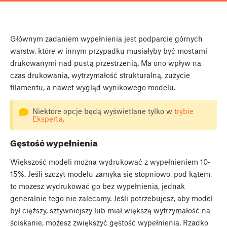
Głównym zadaniem wypełnienia jest podparcie górnych
warstw, które w innym przypadku musiałyby być mostami
drukowanymi nad pustą przestrzenią. Ma ono wpływ na
czas drukowania, wytrzymałość strukturalną, zużycie
filamentu, a nawet wygląd wynikowego modelu.
Niektóre opcje będą wyświetlane tylko w
trybie
Eksperta
.
Gęstość wypełnienia
Większość modeli można wydrukować z wypełnieniem 10-
15%. Jeśli szczyt modelu zamyka się stopniowo, pod kątem,
to możesz wydrukować go bez wypełnienia, jednak
generalnie tego nie zalecamy. Jeśli potrzebujesz, aby model
był cięższy, sztywniejszy lub miał większą wytrzymałość na
ściskanie, możesz zwiększyć gęstość wypełnienia. Rzadko