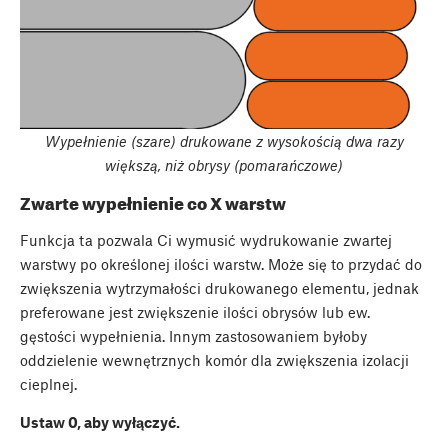
Wypełnienie (szare) drukowane z wysokością dwa razy
większą, niż obrysy (pomarańczowe)
Zwarte wypełnienie co X warstw
Funkcja ta pozwala Ci wymusić wydrukowanie zwartej
warstwy po określonej ilości warstw. Może się to przydać do
zwiększenia wytrzymałości drukowanego elementu, jednak
preferowane jest zwiększenie ilości obrysów lub ew.
gęstości wypełnienia. Innym zastosowaniem byłoby
oddzielenie wewnętrznych komór dla zwiększenia izolacji
cieplnej.
Ustaw 0, aby wyłączyć.