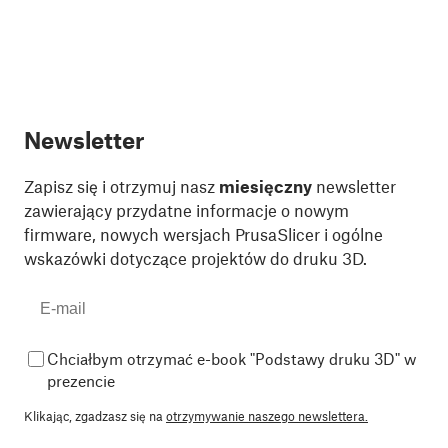
Newsletter
Zapisz się i otrzymuj nasz
miesięczny
newsletter
zawierający przydatne informacje o nowym
firmware, nowych wersjach PrusaSlicer i ogólne
wskazówki dotyczące projektów do druku 3D.
Chciałbym otrzymać e-book "Podstawy druku 3D" w
prezencie
Klikając, zgadzasz się na
otrzymywanie naszego newslettera.