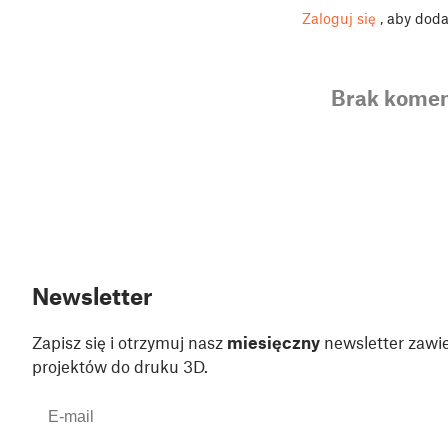
Zaloguj się
, aby dod
Brak komen
Newsletter
Zapisz się i otrzymuj nasz
miesięczny
newsletter zawie
projektów do druku 3D.