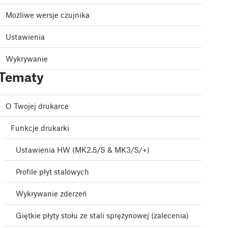
Możliwe wersje czujnika
Ustawienia
Wykrywanie
Tematy
O Twojej drukarce
Funkcje drukarki
Ustawienia HW (MK2.5/S & MK3/S/+)
Profile płyt stalowych
Wykrywanie zderzeń
Giętkie płyty stołu ze stali sprężynowej (zalecenia)