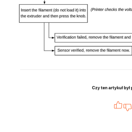
Czy ten artykuł był