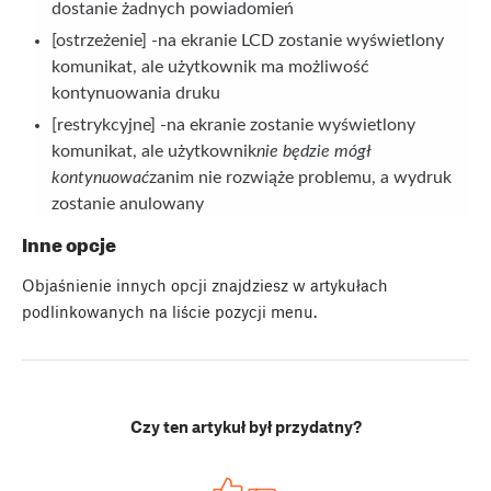
dostanie żadnych powiadomień
[ostrzeżenie] -na ekranie LCD zostanie wyświetlony
komunikat, ale użytkownik ma możliwość
kontynuowania druku
[restrykcyjne] -na ekranie zostanie wyświetlony
komunikat, ale użytkownik
nie będzie mógł
kontynuować
zanim nie rozwiąże problemu, a wydruk
zostanie anulowany
Inne opcje
Objaśnienie innych opcji znajdziesz w artykułach
podlinkowanych na liście pozycji menu.
Czy ten artykuł był przydatny?