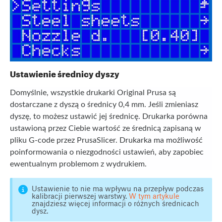
Ustawienie średnicy dyszy
Domyślnie, wszystkie drukarki Original Prusa są
dostarczane z dyszą o średnicy 0,4 mm. Jeśli zmieniasz
dyszę, to możesz ustawić jej średnicę. Drukarka porówna
ustawioną przez Ciebie wartość ze średnicą zapisaną w
pliku G-code przez PrusaSlicer. Drukarka ma możliwość
poinformowania o niezgodności ustawień, aby zapobiec
ewentualnym problemom z wydrukiem.
Ustawienie to nie ma wpływu na przepływ podczas
kalibracji pierwszej warstwy.
W tym artykule
znajdziesz więcej informacji o różnych średnicach
dysz.