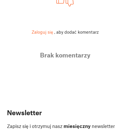
Zaloguj się
, aby dodać komentarz
Brak komentarzy
Newsletter
Zapisz się i otrzymuj nasz
miesięczny
newsletter