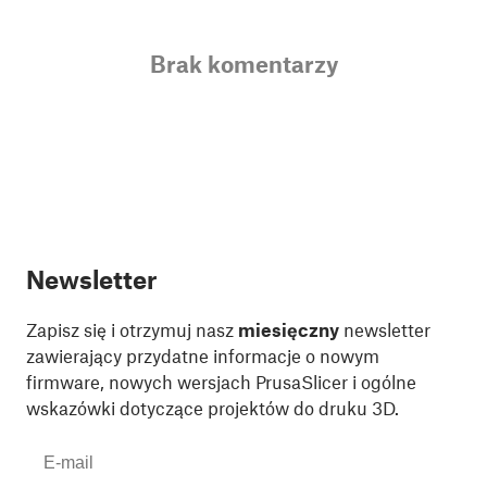
Brak komentarzy
Newsletter
Zapisz się i otrzymuj nasz
miesięczny
newsletter
zawierający przydatne informacje o nowym
firmware, nowych wersjach PrusaSlicer i ogólne
wskazówki dotyczące projektów do druku 3D.