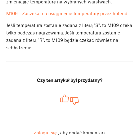
zmieniając temperaturę na wybranych warstwach.
M109 - Zaczekaj na osiągnięcie temperatury przez hotend
Jeśli temperatura zostanie zadana z literą "S", to M109 czeka
tylko podczas nagrzewania. Jeśli temperatura zostanie
zadana z literą "R", to M109 będzie czekać również na
schłodzenie.
Czy ten artykuł był przydatny?
Zaloguj się
, aby dodać komentarz