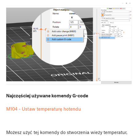
Najczęściej używane komendy G-code
M104 - Ustaw temperaturę hotendu
Możesz użyć tej komendy do stworzenia wieży temperatur,