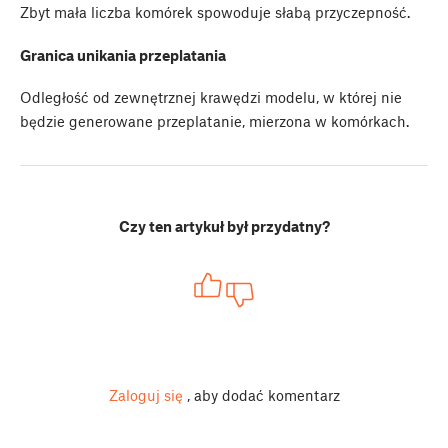
Zbyt mała liczba komórek spowoduje słabą przyczepność.
Granica unikania przeplatania
Odległość od zewnętrznej krawędzi modelu, w której nie
będzie generowane przeplatanie, mierzona w komórkach.
Czy ten artykuł był przydatny?
Zaloguj się
, aby dodać komentarz