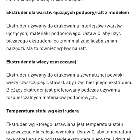
Ekstruder dla warstw łączących podpory/raft z modelem
Ekstruder używany do drukowania interfejsów (warstw
łączących) materiału podporowego. Ustaw 0, aby użyć
bieżącego ekstrudera, co zminimalizuje liczbę zmian
narzędzi. Ma to również wpływ na raft.
Ekstruder dla wieży czyszczącej
Ekstruder używany do drukowania zewnętrznej powłoki
wieży czyszczącej. Ustaw 0, aby użyć bieżącego ekstrudera.
Bieżący ekstruder jest preferowany podczas używania
rozpuszczalnych materiałów podporowych.
Temperatura stołu wg ekstrudera
Ekstruder, wg którego ustawiana jest temperatura stołu
grzewczego dla całego wydruku. Ustaw 0, aby temperatura
była określana na podstawie ekstrudera pierwszej i drugiej