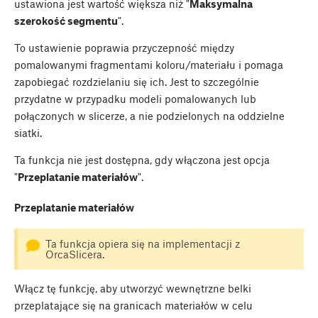
ustawiona jest wartość większa niż "
Maksymalna
szerokość segmentu
".
To ustawienie poprawia przyczepność między
pomalowanymi fragmentami koloru/materiału i pomaga
zapobiegać rozdzielaniu się ich. Jest to szczególnie
przydatne w przypadku modeli pomalowanych lub
połączonych w slicerze, a nie podzielonych na oddzielne
siatki.
Ta funkcja nie jest dostępna, gdy włączona jest opcja
"
Przeplatanie materiałów
".
Przeplatanie materiałów
Ta funkcja opiera się na implementacji z
OrcaSlicera.
Włącz tę funkcję, aby utworzyć wewnętrzne belki
przeplatające się na granicach materiałów w celu