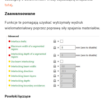
tutaj
.
Zaawansowane
Funkcje te pomagają uzyskać wytrzymały wydruk
wielomateriałowy poprzez poprawę siły spajania materiałów.
Powłoki łączące