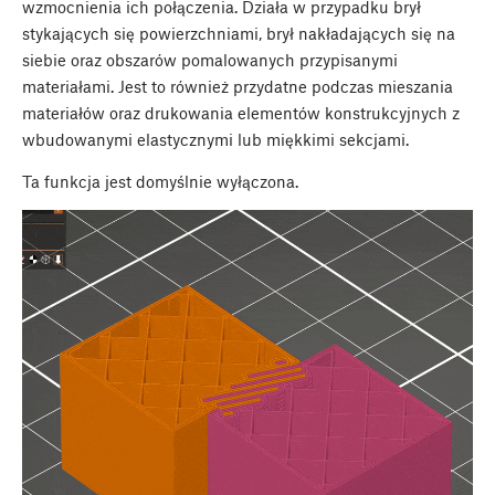
wzmocnienia ich połączenia. Działa w przypadku brył
stykających się powierzchniami, brył nakładających się na
siebie oraz obszarów pomalowanych przypisanymi
materiałami. Jest to również przydatne podczas mieszania
materiałów oraz drukowania elementów konstrukcyjnych z
wbudowanymi elastycznymi lub miękkimi sekcjami.
Ta funkcja jest domyślnie wyłączona.