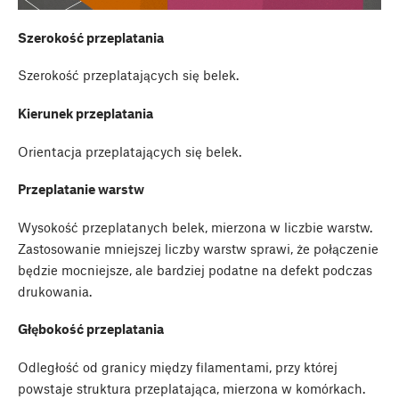
Szerokość przeplatania
Szerokość przeplatających się belek.
Kierunek przeplatania
Orientacja przeplatających się belek.
Przeplatanie warstw
Wysokość przeplatanych belek, mierzona w liczbie warstw.
Zastosowanie mniejszej liczby warstw sprawi, że połączenie
będzie mocniejsze, ale bardziej podatne na defekt podczas
drukowania.
Głębokość przeplatania
Odległość od granicy między filamentami, przy której
powstaje struktura przeplatająca, mierzona w komórkach.