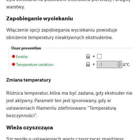
warstwy.
Zapobieganie wyciekaniu
Włączenie opcji zapobiegania wyciekaniu powoduje
obniżenie temperatury nieaktywnych ekstruderów.
Zmiana temperatury
Różnica temperatur, która ma być zadana, gdy ekstruder nie
jest aktywny. Parametr ten jest ignorowany, gdy w
ustawieniach filamentu zdefiniowano "Temperaturę
bezczynności".
Wieża czyszcząca
Szczegóły o ustawieniach wieży czyszczącej znajdziesz