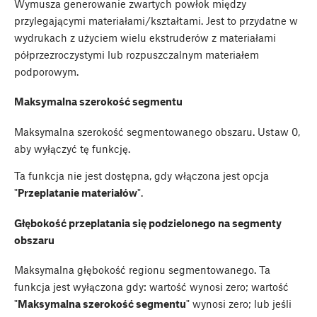
Wymusza generowanie zwartych powłok między
przylegającymi materiałami/kształtami. Jest to przydatne w
wydrukach z użyciem wielu ekstruderów z materiałami
półprzezroczystymi lub rozpuszczalnym materiałem
podporowym.
Maksymalna szerokość segmentu
Maksymalna szerokość segmentowanego obszaru. Ustaw 0,
aby wyłączyć tę funkcję.
Ta funkcja nie jest dostępna, gdy włączona jest opcja
"
Przeplatanie materiałów
".
Głębokość przeplatania się podzielonego na segmenty
obszaru
Maksymalna głębokość regionu segmentowanego. Ta
funkcja jest wyłączona gdy: wartość wynosi zero; wartość
"
Maksymalna szerokość segmentu
" wynosi zero; lub jeśli