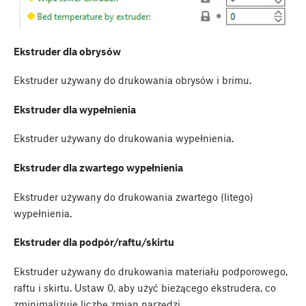
Ekstruder dla obrysów
Ekstruder używany do drukowania obrysów i brimu.
Ekstruder dla wypełnienia
Ekstruder używany do drukowania wypełnienia.
Ekstruder dla zwartego wypełnienia
Ekstruder używany do drukowania zwartego (litego)
wypełnienia.
Ekstruder dla podpór/raftu/skirtu
Ekstruder używany do drukowania materiału podporowego,
raftu i skirtu. Ustaw 0, aby użyć bieżącego ekstrudera, co
zminimalizuje liczbę zmian narzędzi.