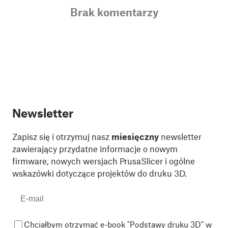
Brak komentarzy
Newsletter
Zapisz się i otrzymuj nasz
miesięczny
newsletter
zawierający przydatne informacje o nowym
firmware, nowych wersjach PrusaSlicer i ogólne
wskazówki dotyczące projektów do druku 3D.
Chciałbym otrzymać e-book "Podstawy druku 3D" w