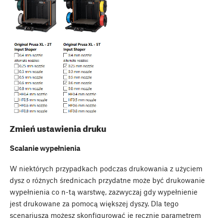
Zmień ustawienia druku
Scalanie wypełnienia
W niektórych przypadkach podczas drukowania z użyciem
dysz o różnych średnicach przydatne może być drukowanie
wypełnienia co n-tą warstwę, zazwyczaj gdy wypełnienie
jest drukowane za pomocą większej dyszy. Dla tego
scenariusza możesz skonfigurować je ręcznie parametrem