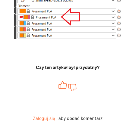
Czy ten artykuł był przydatny?
Zaloguj się
, aby dodać komentarz