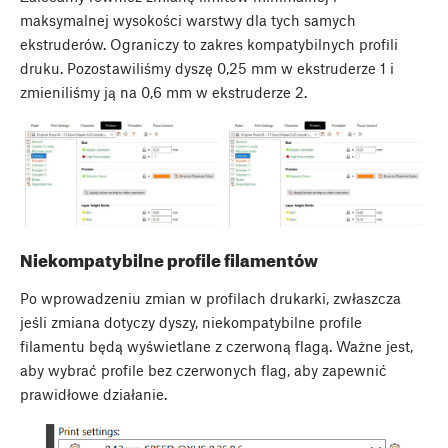
maksymalnej wysokości warstwy dla tych samych
ekstruderów. Ograniczy to zakres kompatybilnych profili
druku. Pozostawiliśmy dyszę 0,25 mm w ekstruderze 1 i
zmieniliśmy ją na 0,6 mm w ekstruderze 2.
Niekompatybilne profile filamentów
Po wprowadzeniu zmian w profilach drukarki, zwłaszcza
jeśli zmiana dotyczy dyszy, niekompatybilne profile
filamentu będą wyświetlane z czerwoną flagą. Ważne jest,
aby wybrać profile bez czerwonych flag, aby zapewnić
prawidłowe działanie.