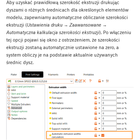
Aby uzyskać prawidłową szerokość ekstruzji drukując
dyszami o różnych średnicach dla określonych elementów
modelu, zapewniamy automatyczne obliczanie szerokości
ekstruzji (
Ustawienia druku → Zaawansowane →
Automatyczna kalkulacja szerokości ekstruzji
). Po włączeniu
tej opcji pojawi się okno z ostrzeżeniem, że szerokości
ekstruzji zostaną automatycznie ustawione na zero, a
system obliczy je na podstawie aktualnie używanych
średnic dysz.