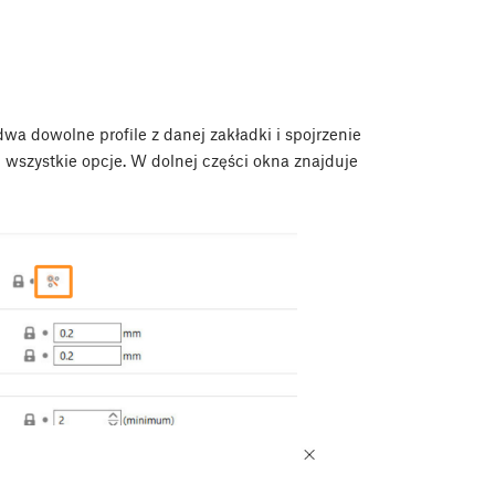
a dowolne profile z danej zakładki i spojrzenie
 wszystkie opcje. W dolnej części okna znajduje