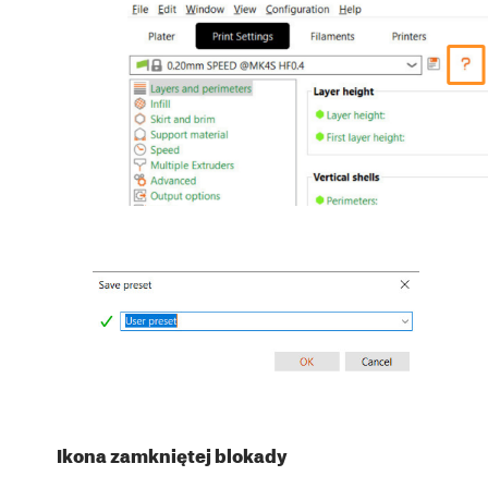
Ikona zamkniętej blokady