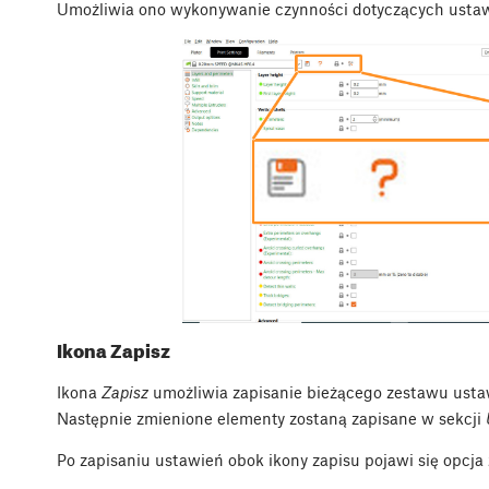
Umożliwia ono wykonywanie czynności dotyczących ustawi
Ikona Zapisz
Ikona
Zapisz
umożliwia zapisanie bieżącego zestawu ustawi
Następnie zmienione elementy zostaną zapisane w sekcji
Po zapisaniu ustawień obok ikony zapisu pojawi się opcja 