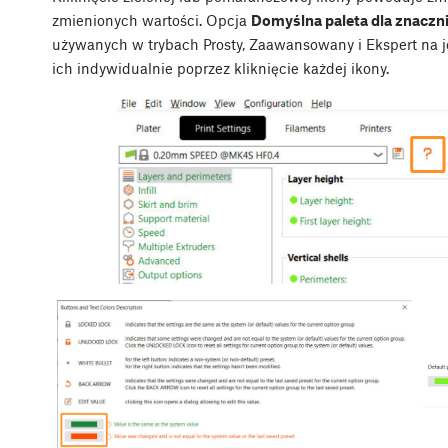
zmienionych wartości. Opcja
Domyślna paleta dla znaczn
używanych w trybach Prosty, Zaawansowany i Ekspert na 
ich indywidualnie poprzez kliknięcie każdej ikony.