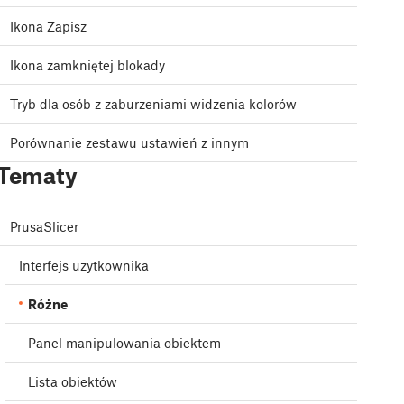
Ikona Zapisz
Ikona zamkniętej blokady
Tryb dla osób z zaburzeniami widzenia kolorów
Porównanie zestawu ustawień z innym
Tematy
PrusaSlicer
Interfejs użytkownika
Różne
Panel manipulowania obiektem
Lista obiektów