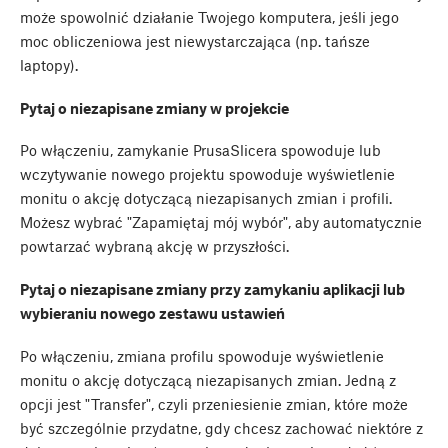
może spowolnić działanie Twojego komputera, jeśli jego
moc obliczeniowa jest niewystarczająca (np. tańsze
laptopy).
Pytaj o niezapisane zmiany w projekcie
Po włączeniu, zamykanie PrusaSlicera spowoduje lub
wczytywanie nowego projektu spowoduje wyświetlenie
monitu o akcję dotyczącą niezapisanych zmian i profili.
Możesz wybrać "Zapamiętaj mój wybór", aby automatycznie
powtarzać wybraną akcję w przyszłości.
Pytaj o niezapisane zmiany przy zamykaniu aplikacji lub
wybieraniu nowego zestawu ustawień
Po włączeniu, zmiana profilu spowoduje wyświetlenie
monitu o akcję dotyczącą niezapisanych zmian. Jedną z
opcji jest "Transfer", czyli przeniesienie zmian, które może
być szczególnie przydatne, gdy chcesz zachować niektóre z