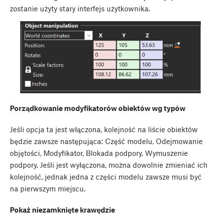
zostanie użyty stary interfejs użytkownika.
Porządkowanie modyfikatorów obiektów wg typów
Jeśli opcja ta jest włączona, kolejność na liście obiektów
będzie zawsze następująca: Część modelu, Odejmowanie
objętości, Modyfikator, Blokada podpory, Wymuszenie
podpory. Jeśli jest wyłączona, można dowolnie zmieniać ich
kolejność, jednak jedna z części modelu zawsze musi być
na pierwszym miejscu.
Pokaż niezamknięte krawędzie