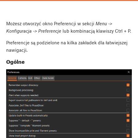
Możesz otworzyć okno Preferencji w sekcji
Menu ->
Konfiguracja -> Preferencje
lub kombinacją klawiszy
Ctrl
+
P
.
Preferencje są podzielone na kilka zakładek dla łatwiejszej
nawigacji.
Ogólne