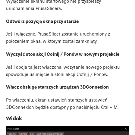
Wyłączenie ekranu startowego nie przyspieszy
uruchamiania PrusaSlicera.
Odtwórz pozycję okna przy starcie
Jeśli włączone, PrusaSlicer zostanie uruchomiony z
położeniem okna, w którym został zamknięty.
Wyczyść stos akcji Cofnij / Ponów w nowym projekcie
Jeśli opcja ta jest włączona, wczytanie nowego projektu
spowoduje usunięcie historii akcji Cofnij / Ponów.
Włącz obsługę starszych urządzeń 3DConnexion
Po włączeniu, ekran ustawień starszych ustawień
3DConnexion będzie dostępny po naciśnięciu
Ctrl
+
M
.
Widok