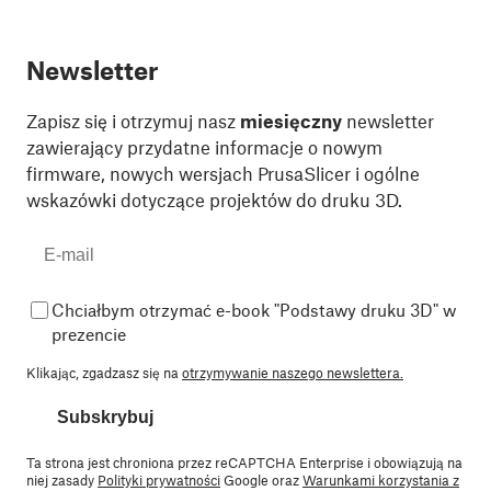
Newsletter
Zapisz się i otrzymuj nasz
miesięczny
newsletter
zawierający przydatne informacje o nowym
firmware, nowych wersjach PrusaSlicer i ogólne
wskazówki dotyczące projektów do druku 3D.
Chciałbym otrzymać e-book "Podstawy druku 3D" w
prezencie
Klikając, zgadzasz się na
otrzymywanie naszego newslettera.
Subskrybuj
Ta strona jest chroniona przez reCAPTCHA Enterprise i obowiązują na
niej zasady
Polityki prywatności
Google oraz
Warunkami korzystania z