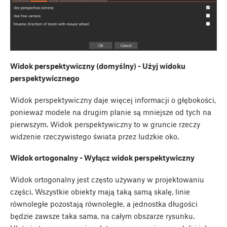
Widok perspektywiczny (domyślny) - Użyj widoku
perspektywicznego
Widok perspektywiczny daje więcej informacji o głębokości,
ponieważ modele na drugim planie są mniejsze od tych na
pierwszym. Widok perspektywiczny to w gruncie rzeczy
widzenie rzeczywistego świata przez ludzkie oko.
Widok ortogonalny - Wyłącz widok perspektywiczny
Widok ortogonalny jest często używany w projektowaniu
części. Wszystkie obiekty mają taką samą skalę, linie
równoległe pozostają równoległe, a jednostka długości
będzie zawsze taka sama, na całym obszarze rysunku.