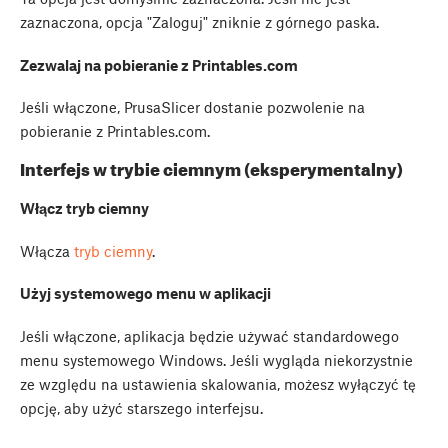
zaznaczona, opcja "Zaloguj" zniknie z górnego paska.
Zezwalaj na pobieranie z Printables.com
Jeśli włączone, PrusaSlicer dostanie pozwolenie na
pobieranie z Printables.com.
Interfejs w trybie ciemnym (eksperymentalny)
Włącz tryb ciemny
Włącza
tryb ciemny
.
Użyj systemowego menu w aplikacji
Jeśli włączone, aplikacja będzie używać standardowego
menu systemowego Windows. Jeśli wygląda niekorzystnie
ze względu na ustawienia skalowania, możesz wyłączyć tę
opcję, aby użyć starszego interfejsu.