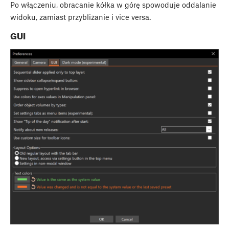
Po włączeniu, obracanie kółka w górę spowoduje oddalanie
widoku, zamiast przybliżanie i vice versa.
GUI