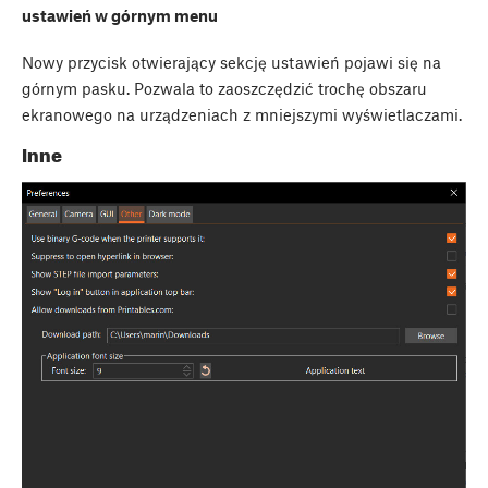
ustawień w górnym menu
Nowy przycisk otwierający sekcję ustawień pojawi się na
górnym pasku. Pozwala to zaoszczędzić trochę obszaru
ekranowego na urządzeniach z mniejszymi wyświetlaczami.
Inne