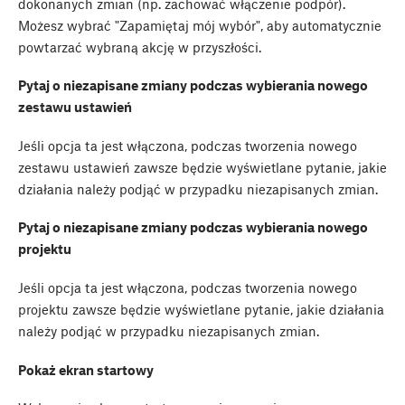
dokonanych zmian (np. zachować włączenie podpór).
Możesz wybrać "Zapamiętaj mój wybór", aby automatycznie
powtarzać wybraną akcję w przyszłości.
Pytaj o niezapisane zmiany podczas wybierania nowego
zestawu ustawień
Jeśli opcja ta jest włączona, podczas tworzenia nowego
zestawu ustawień zawsze będzie wyświetlane pytanie, jakie
działania należy podjąć w przypadku niezapisanych zmian.
Pytaj o niezapisane zmiany podczas wybierania nowego
projektu
Jeśli opcja ta jest włączona, podczas tworzenia nowego
projektu zawsze będzie wyświetlane pytanie, jakie działania
należy podjąć w przypadku niezapisanych zmian.
Pokaż ekran startowy