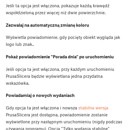
Jeśli ta opcja jest włączona, pokazuje każdą krawędź
współdzieloną przez więcej niż dwie powierzchnie.
Zezwalaj na automatyczną zmianę koloru
Wyświetla powiadomienie, gdy pocięty obiekt wygląda jak
logo lub znak..
Pokaż powiadomienie "Porada dnia" po uruchomieniu
Jeśli opcja ta jest włączona, przy każdym uruchomieniu
PrusaSlicera będzie wyświetlana jedna przydatna
wskazówka.
Powiadamiaj o nowych wydaniach
Gdy opcja ta jest włączona i nowsza
stabilna wersja
PrusaSlicera jest dostępna, powiadomienie zostanie
wyświetlone przy następnym uruchomieniu (nigdy podczas
używania programu). Opcja "Tylko wydania stabilne"