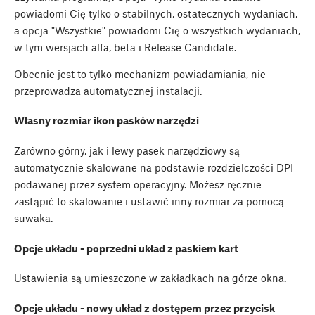
powiadomi Cię tylko o stabilnych, ostatecznych wydaniach,
a opcja "Wszystkie" powiadomi Cię o wszystkich wydaniach,
w tym wersjach alfa, beta i Release Candidate.
Obecnie jest to tylko mechanizm powiadamiania, nie
przeprowadza automatycznej instalacji.
Własny rozmiar ikon pasków narzędzi
Zarówno górny, jak i lewy pasek narzędziowy są
automatycznie skalowane na podstawie rozdzielczości DPI
podawanej przez system operacyjny. Możesz ręcznie
zastąpić to skalowanie i ustawić inny rozmiar za pomocą
suwaka.
Opcje układu - poprzedni układ z paskiem kart
Ustawienia są umieszczone w zakładkach na górze okna.
Opcje układu - nowy układ z dostępem przez przycisk