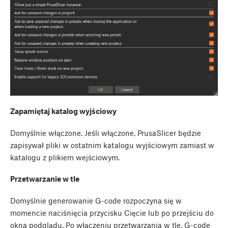
Zapamiętaj katalog wyjściowy
Domyślnie włączone. Jeśli włączone, PrusaSlicer będzie
zapisywał pliki w ostatnim katalogu wyjściowym zamiast w
katalogu z plikiem wejściowym.
Przetwarzanie w tle
Domyślnie generowanie G-code rozpoczyna się w
momencie naciśnięcia przycisku Cięcie lub po przejściu do
okna podglądu. Po włączeniu przetwarzania w tle, G-code