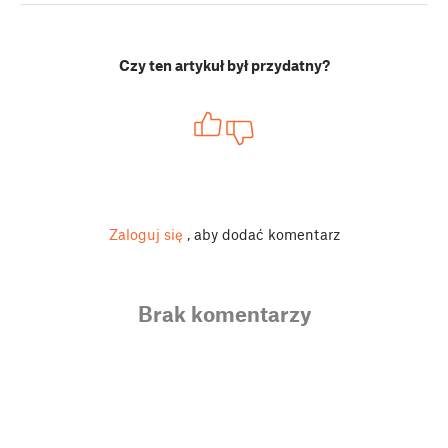
Czy ten artykuł był przydatny?
Zaloguj się
, aby dodać komentarz
Brak komentarzy