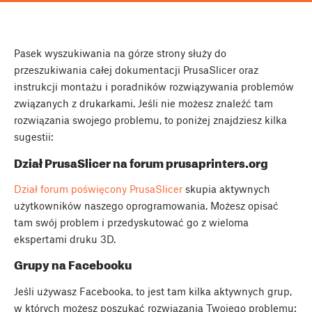
Pasek wyszukiwania na górze strony służy do
przeszukiwania całej dokumentacji PrusaSlicer oraz
instrukcji montażu i poradników rozwiązywania problemów
związanych z drukarkami. Jeśli nie możesz znaleźć tam
rozwiązania swojego problemu, to poniżej znajdziesz kilka
sugestii:
Dział PrusaSlicer na forum prusaprinters.org
Dział forum poświęcony PrusaSlicer
skupia aktywnych
użytkowników naszego oprogramowania. Możesz opisać
tam swój problem i przedyskutować go z wieloma
ekspertami druku 3D.
Grupy na Facebooku
Jeśli używasz Facebooka, to jest tam kilka aktywnych grup,
w których możesz poszukać rozwiązania Twojego problemu: