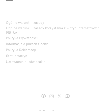
Ogólne warunki i zasady
Ogólne warunki i zasady korzystania z witryn internetowych
PRUSA
Polityka Prywatności
Informacja o plikach Cookie
Polityka Reklamacji
Status witryn
Ustawienia plików cookie