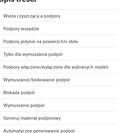
Wieża czyszcząca a podpory
Podpory wszędzie
Podpory jedynie na powierzchni stołu
Tylko dla wymuszania podpór
Podpory włączone/wyłączone dla wybranych modeli
Wymuszanie/blokowanie podpór
Blokada podpór
Wymuszanie podpór
Generuj materiał podporowy
Automatyczne generowanie podpór