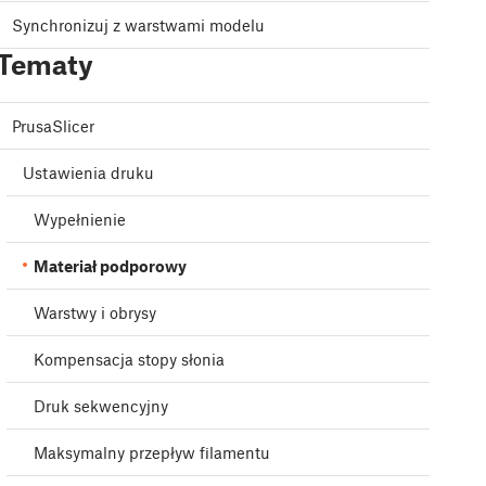
Synchronizuj z warstwami modelu
Tematy
PrusaSlicer
Ustawienia druku
Wypełnienie
Materiał podporowy
Warstwy i obrysy
Kompensacja stopy słonia
Druk sekwencyjny
Maksymalny przepływ filamentu