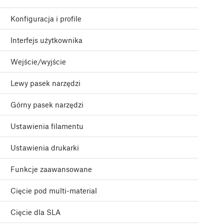
Konfiguracja i profile
Interfejs użytkownika
Wejście/wyjście
Lewy pasek narzędzi
Górny pasek narzędzi
Ustawienia filamentu
Ustawienia drukarki
Funkcje zaawansowane
Cięcie pod multi-material
Cięcie dla SLA