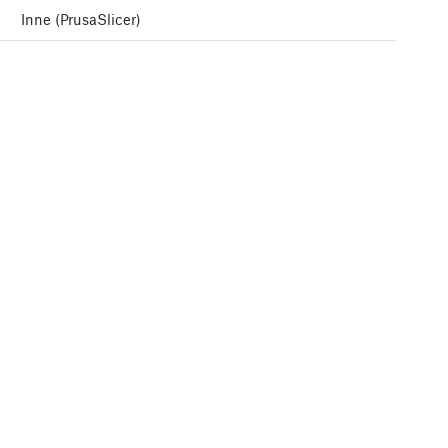
Inne (PrusaSlicer)