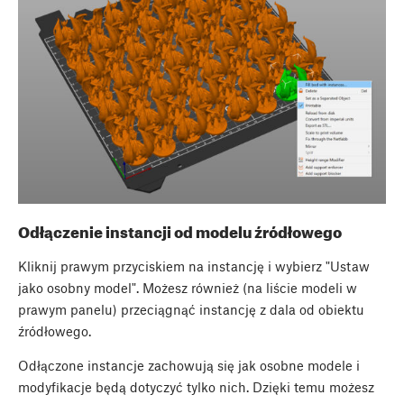
Odłączenie instancji od modelu źródłowego
Kliknij prawym przyciskiem na instancję i wybierz "Ustaw
jako osobny model". Możesz również (na liście modeli w
prawym panelu) przeciągnąć instancję z dala od obiektu
źródłowego.
Odłączone instancje zachowują się jak osobne modele i
modyfikacje będą dotyczyć tylko nich. Dzięki temu możesz