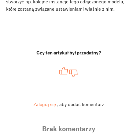
stworzyć np. kolejne instancje tego odłączonego modelu,
które zostaną związane ustawieniami właśnie z nim.
Czy ten artykuł był przydatny?
Zaloguj się
, aby dodać komentarz
Brak komentarzy