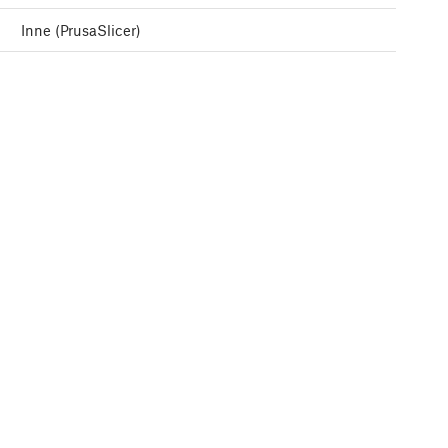
Inne (PrusaSlicer)