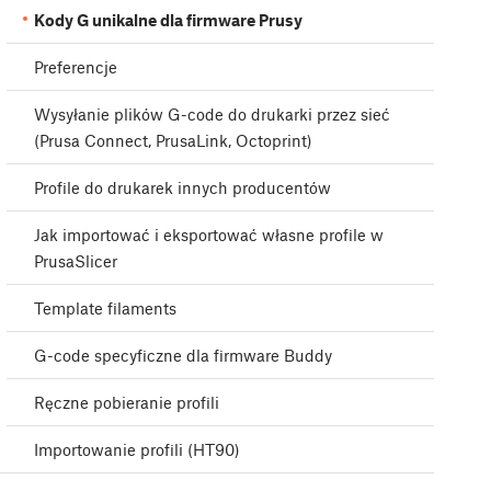
Kody G unikalne dla firmware Prusy
Preferencje
Wysyłanie plików G-code do drukarki przez sieć
(Prusa Connect, PrusaLink, Octoprint)
Profile do drukarek innych producentów
Jak importować i eksportować własne profile w
PrusaSlicer
Template filaments
G-code specyficzne dla firmware Buddy
Ręczne pobieranie profili
Importowanie profili (HT90)