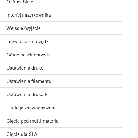
O PrusaSlicer
Interfejs użytkownika
Wejście/wyjście
Lewy pasek narzędzi
Górny pasek narzędzi
Ustawienia druku
Ustawienia filamentu
Ustawienia drukarki
Funkcje zaawansowane
Cięcie pod multi-material
Cięcie dla SLA