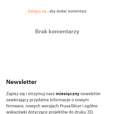
Zaloguj się
, aby dodać komentarz
Brak komentarzy
Newsletter
Zapisz się i otrzymuj nasz
miesięczny
newsletter
zawierający przydatne informacje o nowym
firmware, nowych wersjach PrusaSlicer i ogólne
wskazówki dotyczące projektów do druku 3D.