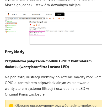
Można go jednak ustawić w dowolnym miejscu.
Przykłady
Przykładowe połączenie modułu GPIO z kontrolerem
dodatku (wentylator filtra i taśma LED)
Na poniższej ilustracji widzimy połączenie między modułem
GPIO a kontrolerem odpowiedzialnym za sterowanie
wentylatorem systemu filtracji i oświetleniem LED w
Original Prusa Enclosure.
Obecnie opracowujemy przewód jack-to-molex do