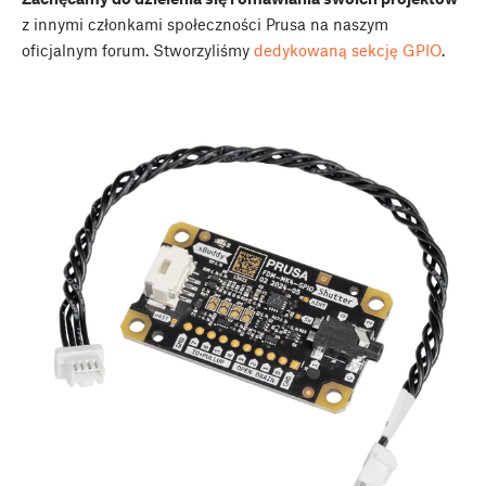
z innymi członkami społeczności Prusa na naszym
oficjalnym forum. Stworzyliśmy
dedykowaną sekcję GPIO
.