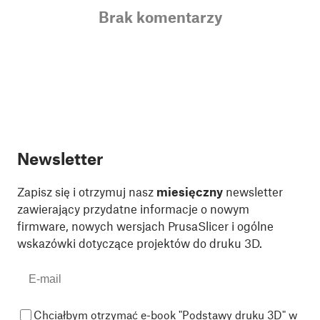
Brak komentarzy
Newsletter
Zapisz się i otrzymuj nasz
miesięczny
newsletter
zawierający przydatne informacje o nowym
firmware, nowych wersjach PrusaSlicer i ogólne
wskazówki dotyczące projektów do druku 3D.
Chciałbym otrzymać e-book "Podstawy druku 3D" w