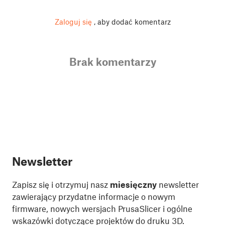
Zaloguj się
, aby dodać komentarz
Brak komentarzy
Newsletter
Zapisz się i otrzymuj nasz
miesięczny
newsletter
zawierający przydatne informacje o nowym
firmware, nowych wersjach PrusaSlicer i ogólne
wskazówki dotyczące projektów do druku 3D.