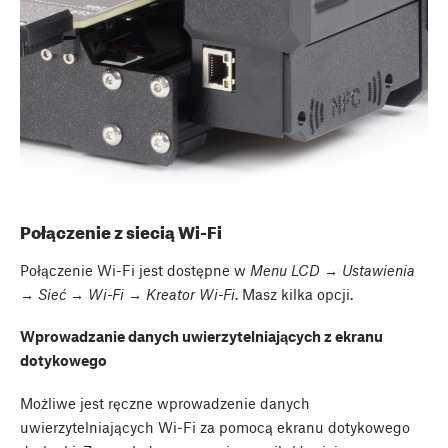
Połączenie z siecią Wi-Fi
Połączenie Wi-Fi jest dostępne w
Menu LCD → Ustawienia
→ Sieć → Wi-Fi → Kreator Wi-Fi
. Masz kilka opcji.
Wprowadzanie danych uwierzytelniających z ekranu
dotykowego
Możliwe jest ręczne wprowadzenie danych
uwierzytelniających Wi-Fi za pomocą ekranu dotykowego