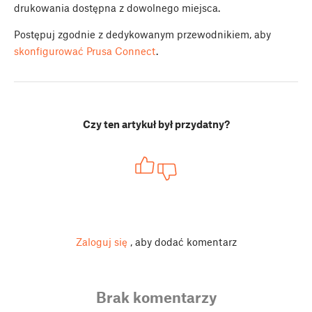
drukowania dostępna z dowolnego miejsca.
Postępuj zgodnie z dedykowanym przewodnikiem, aby
skonfigurować Prusa Connect
.
Czy ten artykuł był przydatny?
Zaloguj się
, aby dodać komentarz
Brak komentarzy