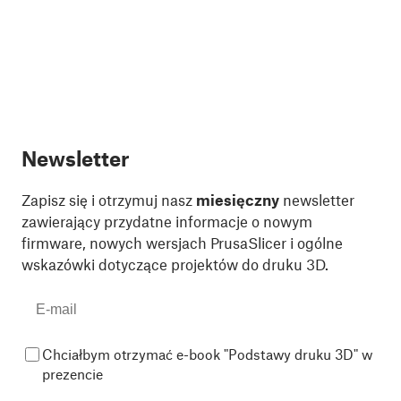
Newsletter
Zapisz się i otrzymuj nasz
miesięczny
newsletter
zawierający przydatne informacje o nowym
firmware, nowych wersjach PrusaSlicer i ogólne
wskazówki dotyczące projektów do druku 3D.
Chciałbym otrzymać e-book "Podstawy druku 3D" w
prezencie