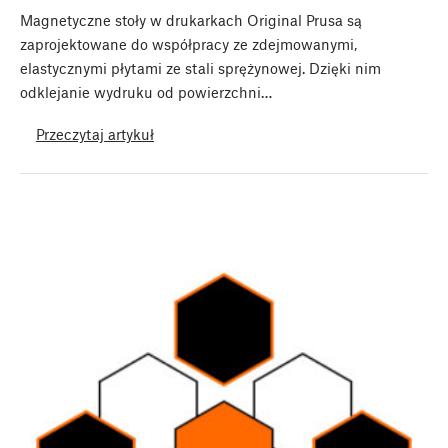
Magnetyczne stoły w drukarkach Original Prusa są
zaprojektowane do współpracy ze zdejmowanymi,
elastycznymi płytami ze stali sprężynowej. Dzięki nim
odklejanie wydruku od powierzchni…
Przeczytaj artykuł