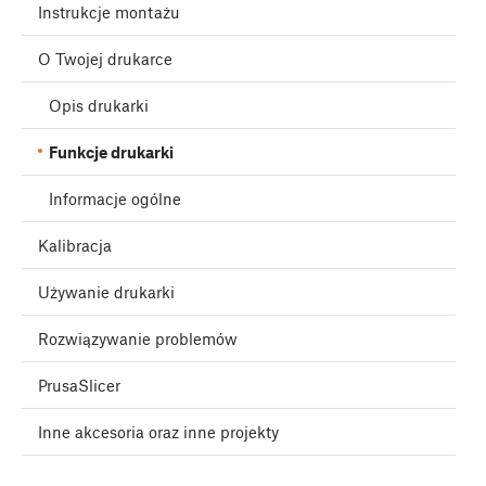
Instrukcje montażu
O Twojej drukarce
Opis drukarki
Funkcje drukarki
Informacje ogólne
Kalibracja
Używanie drukarki
Rozwiązywanie problemów
PrusaSlicer
Inne akcesoria oraz inne projekty