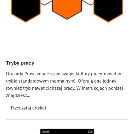
Tryby pracy
Drukarki Prusa znane są ze swojej kultury pracy, nawet w
trybie standardowym (normalnym). Oferują one jednak
również tryb nawet cichszej pracy. W instrukcjach poniżej
znajdziesz…
Przeczytaj artykuł