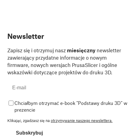
Newsletter
Zapisz się i otrzymuj nasz
miesięczny
newsletter
zawierający przydatne informacje o nowym
firmware, nowych wersjach PrusaSlicer i ogólne
wskazówki dotyczące projektów do druku 3D.
Chciałbym otrzymać e-book "Podstawy druku 3D" w
prezencie
Klikając, zgadzasz się na
otrzymywanie naszego newslettera.
Subskrybuj