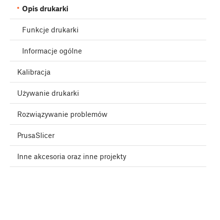
Opis drukarki
Funkcje drukarki
Informacje ogólne
Kalibracja
Używanie drukarki
Rozwiązywanie problemów
PrusaSlicer
Inne akcesoria oraz inne projekty