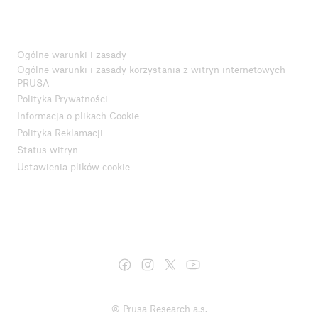
Ogólne warunki i zasady
Ogólne warunki i zasady korzystania z witryn internetowych
PRUSA
Polityka Prywatności
Informacja o plikach Cookie
Polityka Reklamacji
Status witryn
Ustawienia plików cookie
© Prusa Research a.s.