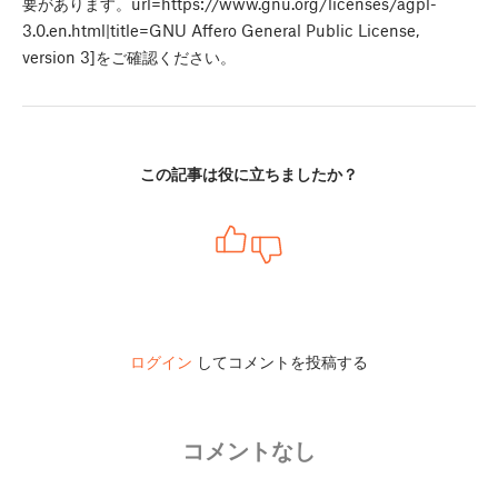
要があります。url=https://www.gnu.org/licenses/agpl-
3.0.en.html|title=GNU Affero General Public License,
version 3]をご確認ください。
この記事は役に立ちましたか？
ログイン
してコメントを投稿する
コメントなし