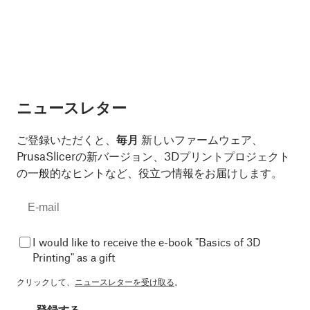
ニュースレター
ご登録いただくと、
毎月
新しいファームウェア、
PrusaSlicerの新バージョン、3Dプリントプロジェクト
の一般的なヒントなど、役立つ情報をお届けします。
I would like to receive the e-book "Basics of 3D
Printing" as a gift
クリックして、
ニュースレターを受け取る
。