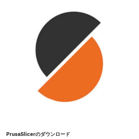
PrusaSlicerのダウンロード