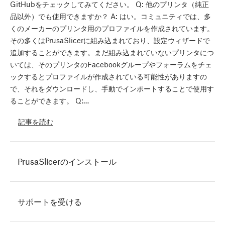
GitHubをチェックしてみてください。 Q: 他のプリンタ（純正
品以外）でも使用できますか？ A: はい。コミュニティでは、多
くのメーカーのプリンタ用のプロファイルを作成されています。
その多くはPrusaSlicerに組み込まれており、設定ウィザードで
追加することができます。まだ組み込まれていないプリンタにつ
いては、そのプリンタのFacebookグループやフォーラムをチェ
ックするとプロファイルが作成されている可能性がありますの
で、それをダウンロードし、手動でインポートすることで使用す
ることができます。 Q:…
記事を読む
PrusaSlicerのインストール
サポートを受ける