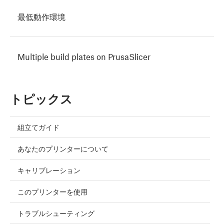
最低動作環境
Multiple build plates on PrusaSlicer
トピックス
組立てガイド
あなたのプリンターについて
キャリブレーション
このプリンターを使用
トラブルシューティング