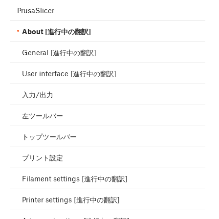
PrusaSlicer
About [進行中の翻訳]
General [進行中の翻訳]
User interface [進行中の翻訳]
入力/出力
左ツールバー
トップツールバー
プリント設定
Filament settings [進行中の翻訳]
Printer settings [進行中の翻訳]