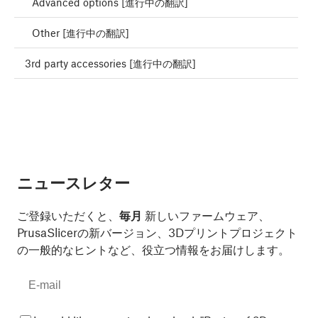
Advanced options [進行中の翻訳]
Other [進行中の翻訳]
3rd party accessories [進行中の翻訳]
ニュースレター
ご登録いただくと、
毎月
新しいファームウェア、
PrusaSlicerの新バージョン、3Dプリントプロジェクト
の一般的なヒントなど、役立つ情報をお届けします。