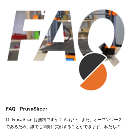
FAQ - PrusaSlicer
Q: PrusaSlicerは無料ですか？ A: はい。また、オープンソース
であるため、誰でも開発に貢献することができます。私たちの