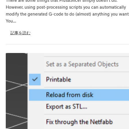
There are some things that PrusaSlicer simply doesn’t do.
However, using post-processing scripts you can automatically
modify the generated G-code to do (almost) anything you want
You…
記事を読む