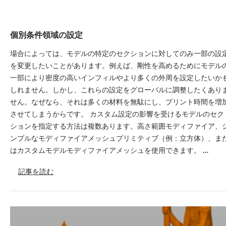
個別条件領域の設定
場合によっては、モデルの特定のセクションに対してのみ一部の設
を変更したいことがあります。例えば、剛性を高めるためにモデル
一部により密度の高いインフィルやより多くの外周を設定したいか
しれません。しかし、これらの設定をグローバルに調整したくあり
せん。なぜなら、それは多くの材料を無駄にし、プリント時間を増
させてしまうからです。 カスタム設定の影響を受けるモデルのセク
ションを指定する方法は複数あります。高さ範囲モディファイア、
ンプルなモディファイアメッシュプリミティブ（例：立方体）、ま
はカスタムモデルモディファイアメッシュを使用できます。 …
記事を読む