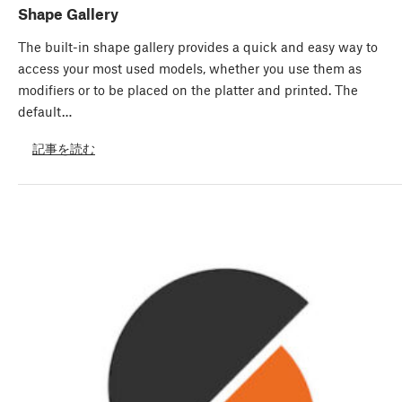
Shape Gallery
The built-in shape gallery provides a quick and easy way to
access your most used models, whether you use them as
modifiers or to be placed on the platter and printed. The
default…
記事を読む