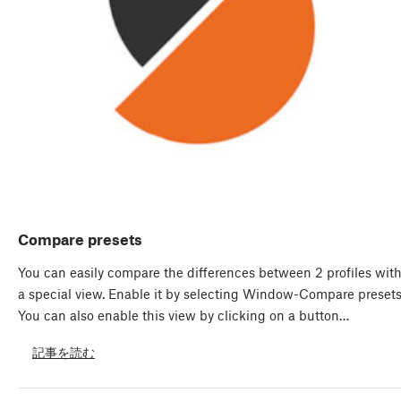
Compare presets
You can easily compare the differences between 2 profiles wit
a special view. Enable it by selecting Window-Compare presets
You can also enable this view by clicking on a button…
記事を読む