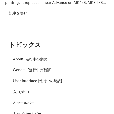
printing. It replaces Linear Advance on MK4/S, MK3.9/S,…
記事を読む
トピックス
About [進行中の翻訳]
General [進行中の翻訳]
User interface [進行中の翻訳]
入力/出力
左ツールバー
トップツールバー