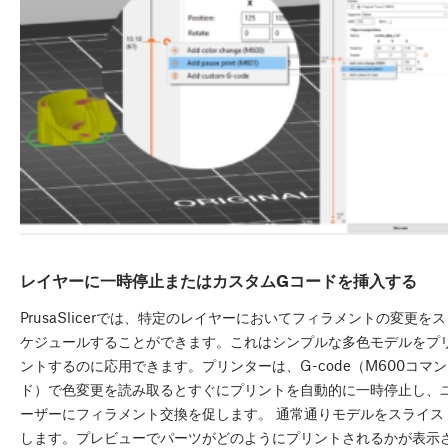
レイヤーに一時停止またはカスタムGコードを挿入する
PrusaSlicerでは、特定のレイヤーにおいてフィラメントの変更をス
ケジュールすることができます。これはシンプルな多色モデルをプ
ントするのに応用できます。プリンターは、G-code（M600コマン
ド）で色変更を読み取るとすぐにプリントを自動的に一時停止し、
ーザーにフィラメント交換を促します。 通常通りモデルをスライス
します。プレビューでパーツがどのようにプリントされるかが表示