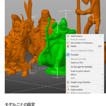
モデルごとの設定