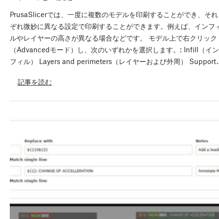
PrusaSlicerでは、一度に複数のモデルを印刷することができ、それ
ぞれ微妙に異なる設定で印刷することができます。例えば、インフ
ルやレイヤーの高さが異なる場合などです。 モデル上で右クリック
（Advancedモード）し、次のいずれかを選択します。: Infill（イン
フィル） Layers and perimeters（レイヤーおよび外周） Support
記事を読む