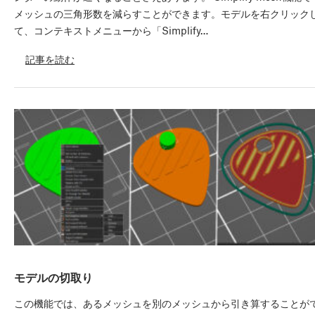
メッシュの三角形数を減らすことができます。モデルを右クリック
て、コンテキストメニューから「Simplify…
記事を読む
モデルの切取り
この機能では、あるメッシュを別のメッシュから引き算することが