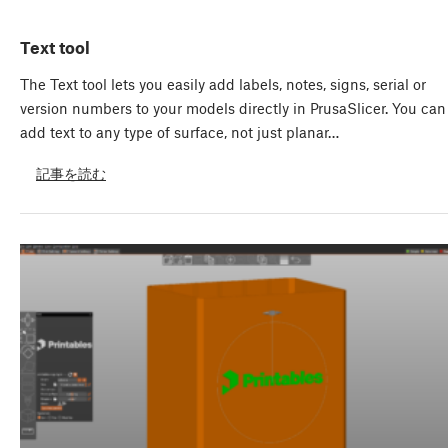
Text tool
The Text tool lets you easily add labels, notes, signs, serial or
version numbers to your models directly in PrusaSlicer. You can
add text to any type of surface, not just planar…
記事を読む