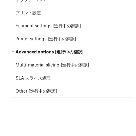
プリント設定
Filament settings [進行中の翻訳]
Printer settings [進行中の翻訳]
Advanced options [進行中の翻訳]
Multi-material slicing [進行中の翻訳]
SLA スライス処理
Other [進行中の翻訳]