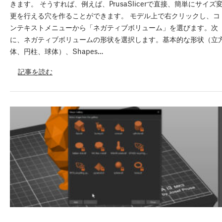
きます。 そうすれば、例えば、PrusaSlicerで直接、簡単にサイズ
更を行える穴を作ることができます。 モデル上で右クリックし、コ
ンテキストメニューから「ネガティブボリューム」を選びます。次
に、ネガティブボリュームの形状を選択します。基本的な形状（立
体、円柱、球体）、Shapes…
記事を読む