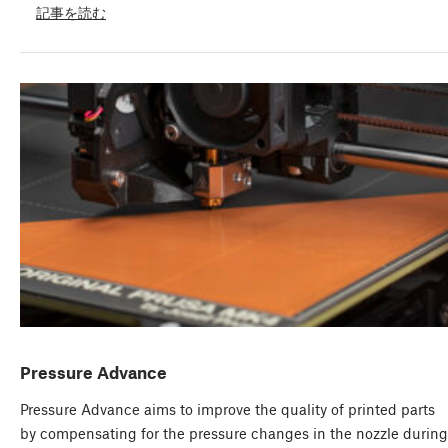
記事を読む
Pressure Advance
Pressure Advance aims to improve the quality of printed parts
by compensating for the pressure changes in the nozzle during