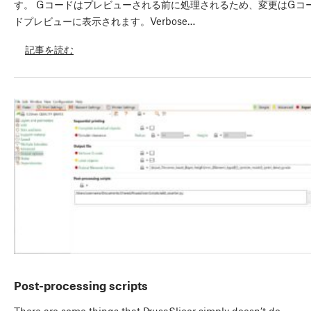
す。 Gコードはプレビューされる前に処理されるため、変更はGコ
ドプレビューに表示されます。Verbose…
記事を読む
Post-processing scripts