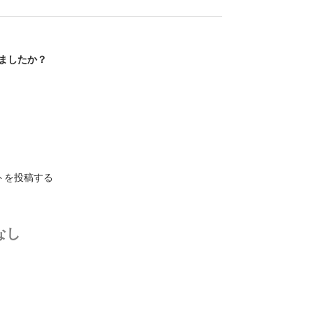
ましたか？
トを投稿する
なし