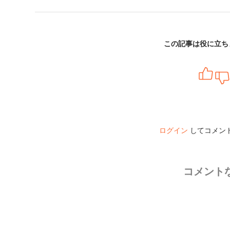
この記事は役に立ち
ログイン
してコメン
コメント