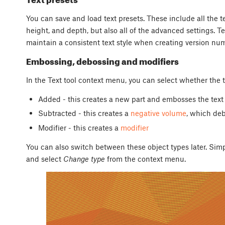
You can save and load text presets. These include all the te
height, and depth, but also all of the advanced settings. Te
maintain a consistent text style when creating version num
Embossing, debossing and modifiers
In the Text tool context menu, you can select whether the te
Added - this creates a new part and embosses the text
Subtracted - this creates a
negative volume
, which deb
Modifier - this creates a
modifier
You can also switch between these object types later. Simply
and select
Change type
from the context menu.