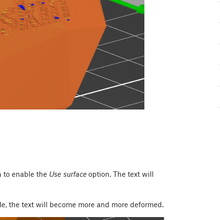
n to enable the
Use surface
option. The text will
gle, the text will become more and more deformed.