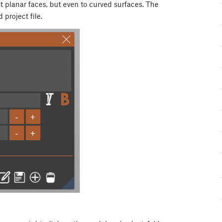
st planar faces, but even to curved surfaces. The
 project file.