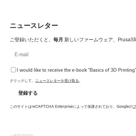
ニュースレター
ご登録いただくと、
毎月
新しいファームウェア、Prusa
I would like to receive the e-book "Basics of 3D Printing"
クリックして、
ニュースレターを受け取る
。
登録する
このサイトはreCAPTCHA Enterpriseによって保護されており、Googleの
一般利用規約