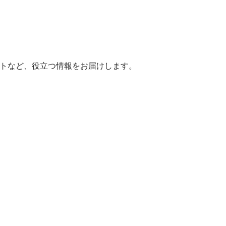
ヒントなど、役立つ情報をお届けします。