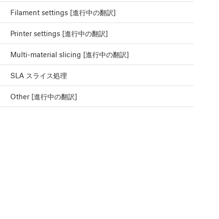
Filament settings [進行中の翻訳]
Printer settings [進行中の翻訳]
Multi-material slicing [進行中の翻訳]
SLA スライス処理
Other [進行中の翻訳]