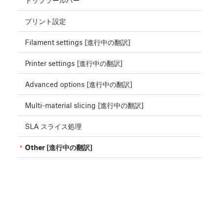
トップツールバー
プリント設定
Filament settings [進行中の翻訳]
Printer settings [進行中の翻訳]
Advanced options [進行中の翻訳]
Multi-material slicing [進行中の翻訳]
SLA スライス処理
Other [進行中の翻訳]