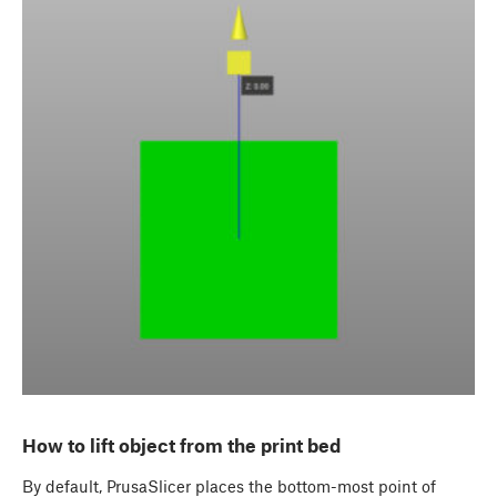
How to lift object from the print bed
By default, PrusaSlicer places the bottom-most point of