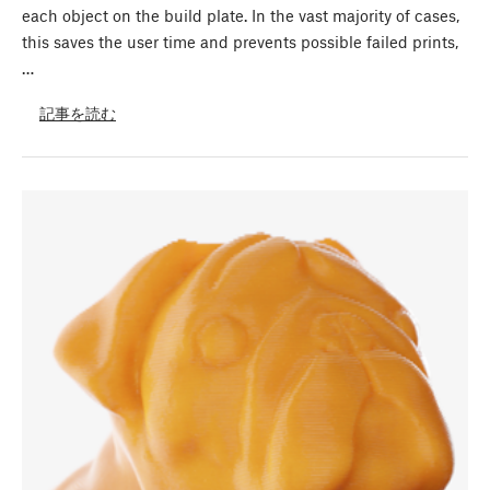
each object on the build plate. In the vast majority of cases,
this saves the user time and prevents possible failed prints,
…
記事を読む