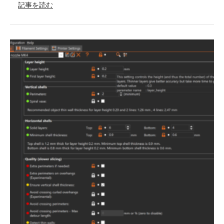
記事を読む