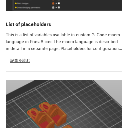
List of placeholders
This is a list of variables available in custom G-Code macro
language in PrusaSlicer. The macro language is described
in detail in a separate page. Placeholders for configuration…
記事を読む