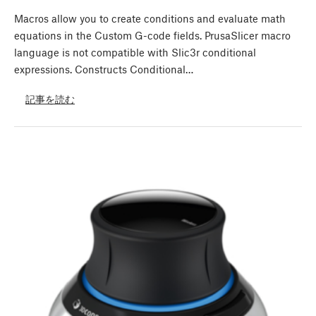
Macros allow you to create conditions and evaluate math
equations in the Custom G-code fields. PrusaSlicer macro
language is not compatible with Slic3r conditional
expressions. Constructs Conditional…
記事を読む