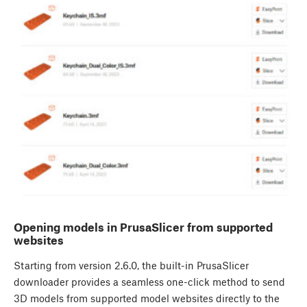
Opening models in PrusaSlicer from supported
websites
Starting from version 2.6.0, the built-in PrusaSlicer
downloader provides a seamless one-click method to send
3D models from supported model websites directly to the