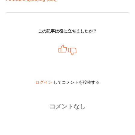
この記事は役に立ちましたか？
ログイン
してコメントを投稿する
コメントなし