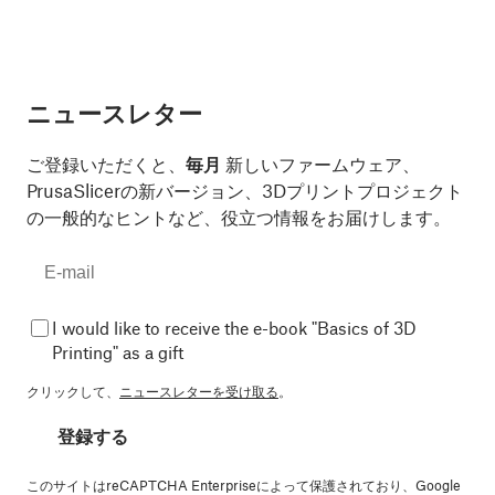
ニュースレター
ご登録いただくと、
毎月
新しいファームウェア、
PrusaSlicerの新バージョン、3Dプリントプロジェクト
の一般的なヒントなど、役立つ情報をお届けします。
I would like to receive the e-book "Basics of 3D
Printing" as a gift
クリックして、
ニュースレターを受け取る
。
登録する
このサイトはreCAPTCHA Enterpriseによって保護されており、Google