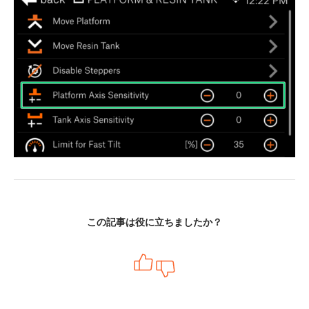
この記事は役に立ちましたか？