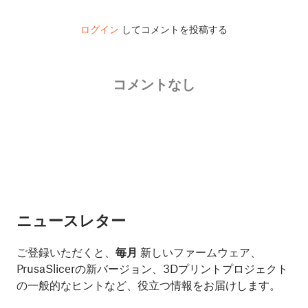
ログイン
してコメントを投稿する
コメントなし
ニュースレター
ご登録いただくと、
毎月
新しいファームウェア、
PrusaSlicerの新バージョン、3Dプリントプロジェクト
の一般的なヒントなど、役立つ情報をお届けします。