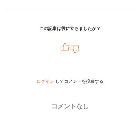
この記事は役に立ちましたか？
ログイン
してコメントを投稿する
コメントなし