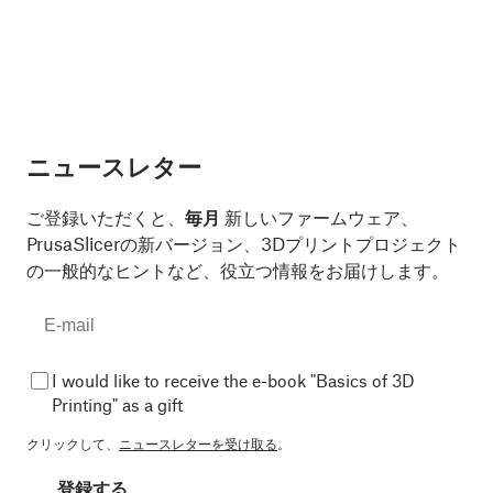
ニュースレター
ご登録いただくと、
毎月
新しいファームウェア、
PrusaSlicerの新バージョン、3Dプリントプロジェクト
の一般的なヒントなど、役立つ情報をお届けします。
I would like to receive the e-book "Basics of 3D
Printing" as a gift
クリックして、
ニュースレターを受け取る
。
登録する