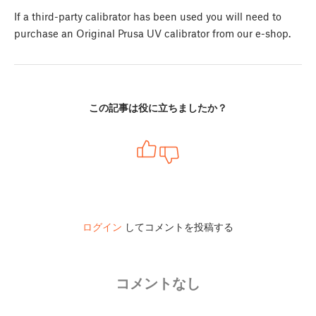
If a third-party calibrator has been used you will need to
purchase an Original Prusa UV calibrator from our e-shop.
この記事は役に立ちましたか？
ログイン
してコメントを投稿する
コメントなし