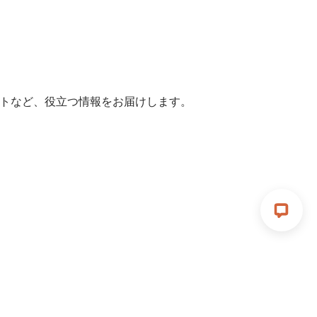
ヒントなど、役立つ情報をお届けします。