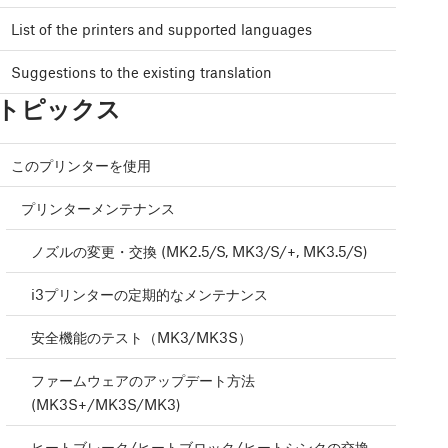
List of the printers and supported languages
Suggestions to the existing translation
トピックス
このプリンターを使用
プリンターメンテナンス
ノズルの変更・交換 (MK2.5/S, MK3/S/+, MK3.5/S)
i3プリンターの定期的なメンテナンス
安全機能のテスト（MK3/MK3S）
ファームウェアのアップデート方法
(MK3S+/MK3S/MK3)
ヒートブレーク/ヒートブロック/ヒートシンクの交換