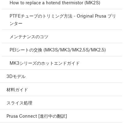
How to replace a hotend thermistor (MK2S)
PTFEチューブのトリミング方法 - Original Prusa プリ
ンター
メンテナンスのコツ
PEIシートの交換 (MK3S/MK3/MK2.5S/MK2.5)
MK3シリーズのホットエンドガイド
3Dモデル
材料ガイド
スライス処理
Prusa Connect [進行中の翻訳]