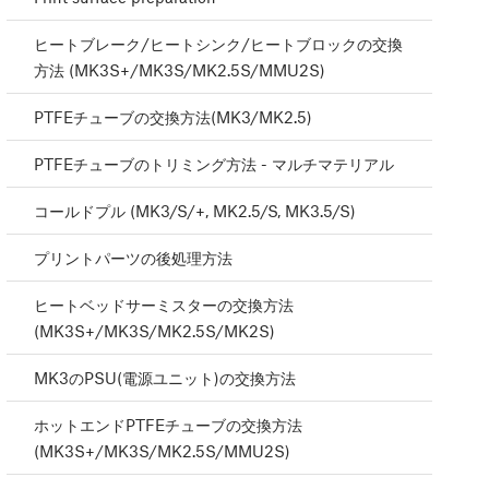
ヒートブレーク/ヒートシンク/ヒートブロックの交換
方法 (MK3S+/MK3S/MK2.5S/MMU2S)
PTFEチューブの交換方法(MK3/MK2.5)
PTFEチューブのトリミング方法 - マルチマテリアル
コールドプル (MK3/S/+, MK2.5/S, MK3.5/S)
プリントパーツの後処理方法
ヒートベッドサーミスターの交換方法
(MK3S+/MK3S/MK2.5S/MK2S)
MK3のPSU(電源ユニット)の交換方法
ホットエンドPTFEチューブの交換方法
(MK3S+/MK3S/MK2.5S/MMU2S)