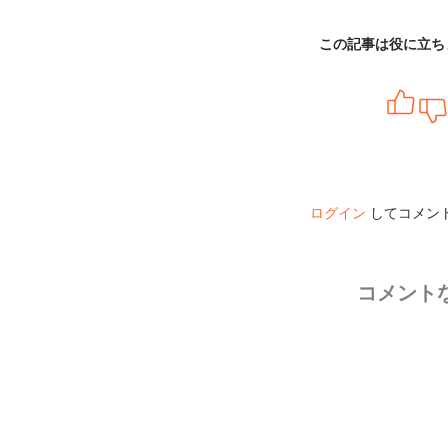
この記事は役に立ち
ログイン
してコメン
コメント