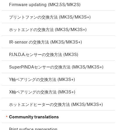
Firmware updating (MK2.5S/MK2S)
プリントファンの交換方法 (MK3S/MK3S+)
ホットエンドの交換方法 (MK3S/MK3S+)
IR-sensor の交換方法 (MK3S/MK3S+)
P.I.N.D.A.センサーの交換方法 (MK3S)
SuperPINDAセンサーの交換方法 (MK3S/MK3S+)
Y軸ベアリングの交換方法 (MK3S+)
X軸ベアリングの交換方法 (MK3S+)
ホットエンドヒーターの交換方法 (MK3S/MK3S+)
Community translations
Print surface preparation