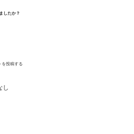
ましたか？
トを投稿する
なし