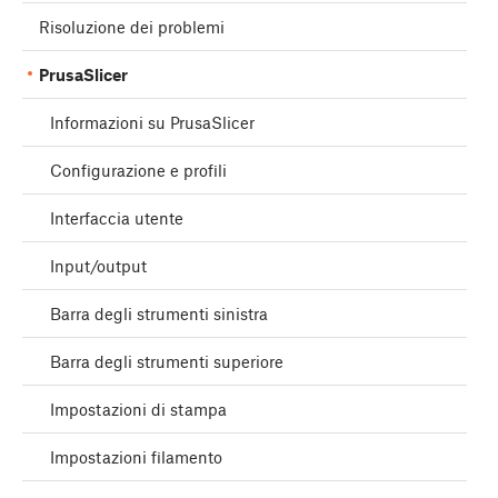
Risoluzione dei problemi
PrusaSlicer
Informazioni su PrusaSlicer
Configurazione e profili
Interfaccia utente
Input/output
Barra degli strumenti sinistra
Barra degli strumenti superiore
Impostazioni di stampa
Impostazioni filamento