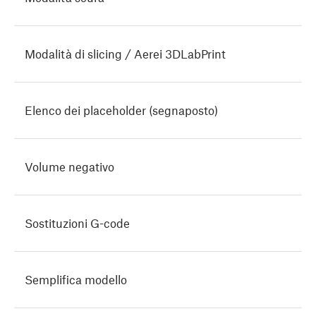
Modalità di slicing / Aerei 3DLabPrint
Elenco dei placeholder (segnaposto)
Volume negativo
Sostituzioni G-code
Semplifica modello