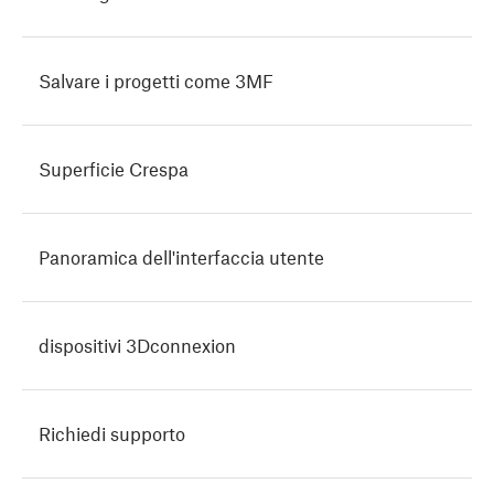
Salvare i progetti come 3MF
Superficie Crespa
Panoramica dell'interfaccia utente
dispositivi 3Dconnexion
Richiedi supporto