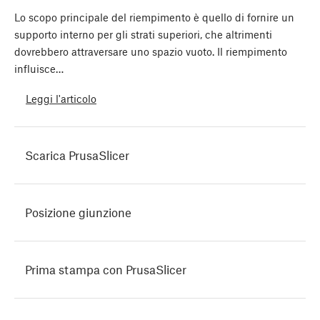
Lo scopo principale del riempimento è quello di fornire un
supporto interno per gli strati superiori, che altrimenti
dovrebbero attraversare uno spazio vuoto. Il riempimento
influisce…
Leggi l'articolo
Scarica PrusaSlicer
Posizione giunzione
Prima stampa con PrusaSlicer