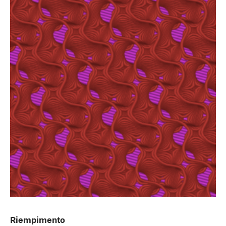
Riempimento