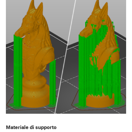
Materiale di supporto