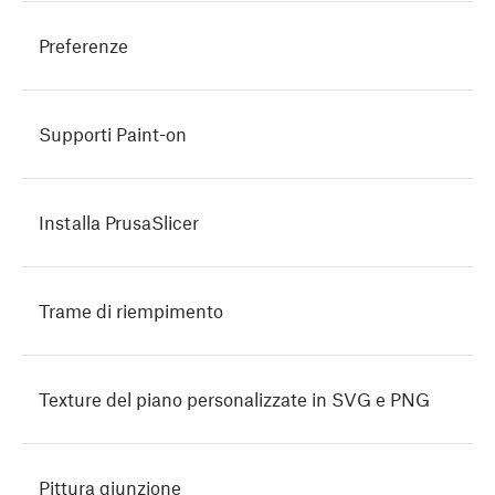
Preferenze
Supporti Paint-on
Installa PrusaSlicer
Trame di riempimento
Texture del piano personalizzate in SVG e PNG
Pittura giunzione