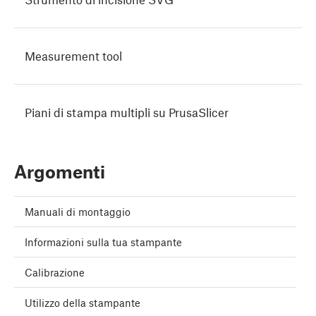
Measurement tool
Piani di stampa multipli su PrusaSlicer
Argomenti
Manuali di montaggio
Informazioni sulla tua stampante
Calibrazione
Utilizzo della stampante