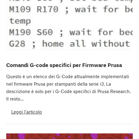
Comandi G-code specifici per Firmware Prusa
Questo è un elenco dei G-Code attualmente implementati
nel firmware Prusa per stampanti della serie i3. La
descrizione è solo per i G-Code specifici di Prusa Research.
Il resto…
Leggi l'articolo