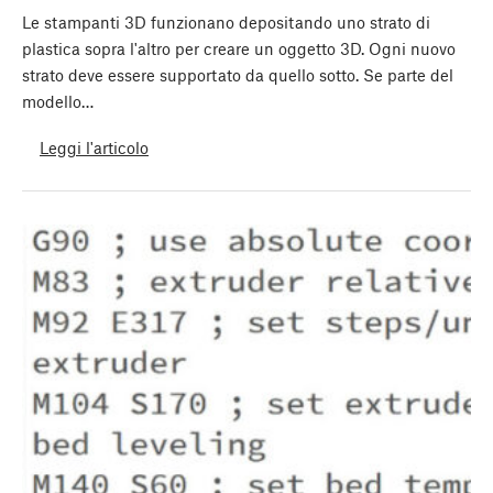
Le stampanti 3D funzionano depositando uno strato di
plastica sopra l'altro per creare un oggetto 3D. Ogni nuovo
strato deve essere supportato da quello sotto. Se parte del
modello…
Leggi l'articolo