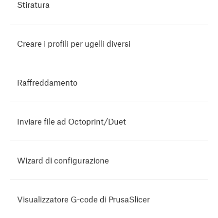
Stiratura
Creare i profili per ugelli diversi
Raffreddamento
Inviare file ad Octoprint/Duet
Wizard di configurazione
Visualizzatore G-code di PrusaSlicer