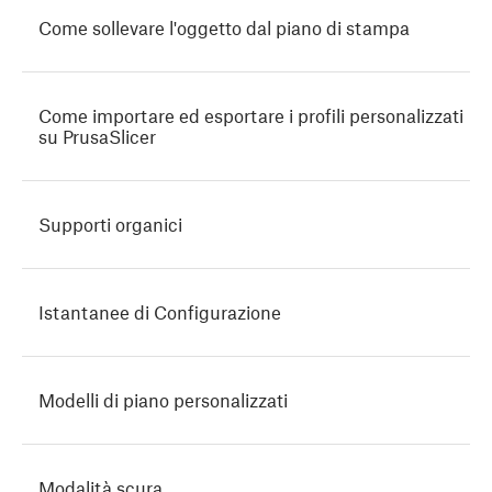
Come sollevare l'oggetto dal piano di stampa
Come importare ed esportare i profili personalizzati
su PrusaSlicer
Supporti organici
Istantanee di Configurazione
Modelli di piano personalizzati
Modalità scura