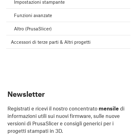
Impostazioni stampante
Funzioni avanzate
Altro (PrusaSlicer)
Accessori di terze parti & Altri progetti
Newsletter
Registrati e ricevi il nostro concentrato
mensile
di
informazioni utili sui nuovi firmware, sulle nuove
versioni di PrusaSlicer e consigli generici per i
progetti stampati in 3D.