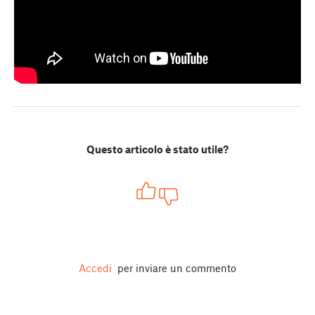
Questo articolo è stato utile?
Accedi
per inviare un commento