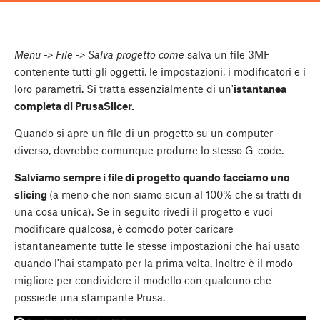
Menu -> File -> Salva progetto come
salva un file 3MF
contenente tutti gli oggetti, le impostazioni, i modificatori e i
loro parametri. Si tratta essenzialmente di un'
istantanea
completa di PrusaSlicer.
Quando si apre un file di un progetto su un computer
diverso, dovrebbe comunque produrre lo stesso G-code.
Salviamo sempre i file di progetto quando facciamo uno
slicing
(a meno che non siamo sicuri al 100% che si tratti di
una cosa unica). Se in seguito rivedi il progetto e vuoi
modificare qualcosa, è comodo poter caricare
istantaneamente tutte le stesse impostazioni che hai usato
quando l'hai stampato per la prima volta. Inoltre è il modo
migliore per condividere il modello con qualcuno che
possiede una stampante Prusa.