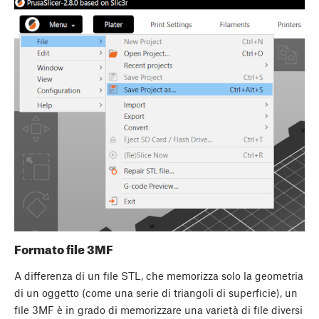
Formato file 3MF
A differenza di un file STL, che memorizza solo la geometria
di un oggetto (come una serie di triangoli di superficie), un
file 3MF è in grado di memorizzare una varietà di file diversi