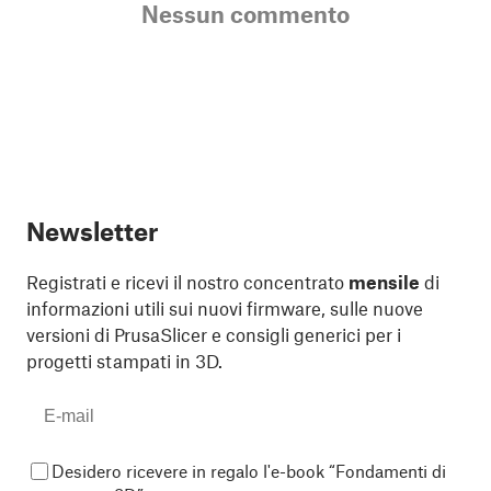
Nessun commento
Newsletter
Registrati e ricevi il nostro concentrato
mensile
di
informazioni utili sui nuovi firmware, sulle nuove
versioni di PrusaSlicer e consigli generici per i
progetti stampati in 3D.
Desidero ricevere in regalo l'e-book “Fondamenti di