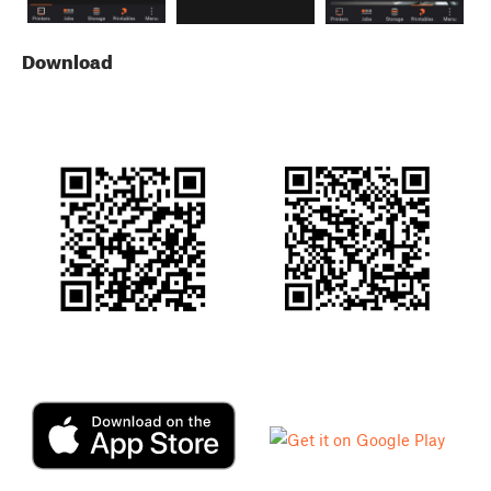
Download