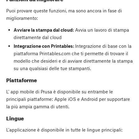
Puoi provare queste funzioni, ma sono ancora in fase di
miglioramento:
Avviare la stampa dal cloud:
Avvia un lavoro di stampa
direttamente dal cloud
Integrazione con Printables:
Integrazione di base con la
piattaforma Printables.com che ti permette di trovare il
modello che desideri e di avviare direttamente la stampa
su una qualsiasi delle tue stampanti.
Piattaforme
L' app mobile di Prusa è disponibile su entrambe le
principali piattaforme: Apple iOS e Android per supportare
la più ampia gamma di utenti.
Lingue
L'applicazione è disponibile in tutte le lingue principali: