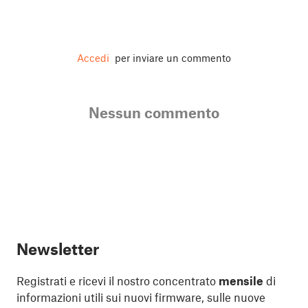
Accedi
per inviare un commento
Nessun commento
Newsletter
Registrati e ricevi il nostro concentrato
mensile
di
informazioni utili sui nuovi firmware, sulle nuove