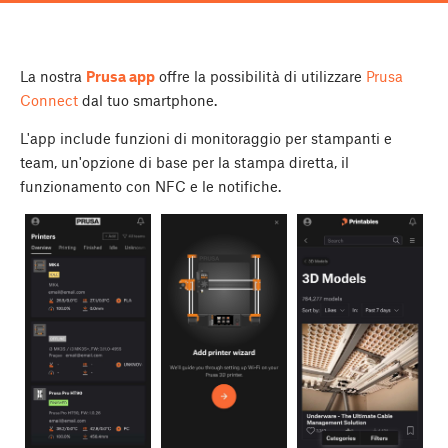
La nostra
Prusa app
offre la possibilità di utilizzare
Prusa
Connect
dal tuo smartphone.
L'app include funzioni di monitoraggio per stampanti e
team, un'opzione di base per la stampa diretta, il
funzionamento con NFC e le notifiche.