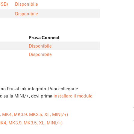
SB)
Disponibile
Disponibile
Prusa Connect
Disponibile
Disponibile
 PrusaLink integrato. Puoi collegarle
a: sulla MINI/+, devi prima
installare il modulo
 MK4, MK3.9, MK3.5, XL, MINI/+)
MK4, MK3.9, MK3.5, XL, MINI/+)