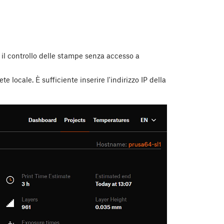
e il controllo delle stampe senza accesso a
e locale. È sufficiente inserire l'indirizzo IP della