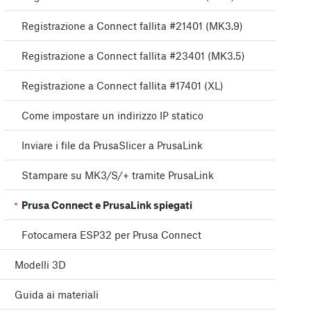
Registrazione a Connect fallita #21401 (MK3.9)
Registrazione a Connect fallita #23401 (MK3.5)
Registrazione a Connect fallita #17401 (XL)
Come impostare un indirizzo IP statico
Inviare i file da PrusaSlicer a PrusaLink
Stampare su MK3/S/+ tramite PrusaLink
Prusa Connect e PrusaLink spiegati
Fotocamera ESP32 per Prusa Connect
Modelli 3D
Guida ai materiali