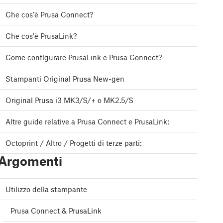
Che cos'è Prusa Connect?
Che cos'è PrusaLink?
Come configurare PrusaLink e Prusa Connect?
Stampanti Original Prusa New-gen
Original Prusa i3 MK3/S/+ o MK2.5/S
Altre guide relative a Prusa Connect e PrusaLink:
Octoprint / Altro / Progetti di terze parti:
Argomenti
Utilizzo della stampante
Prusa Connect & PrusaLink