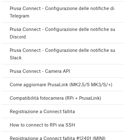
Prusa Connect - Configurazione delle notifiche di
Telegram
Prusa Connect - Configurazione delle notifiche su
Discord
Prusa Connect - Configurazione delle notifiche su
Slack
Prusa Connect - Camera API
Come aggiornare PrusaLink (MK2.5/S MK3/S/+)
Compatibilità fotocamera (RPi + PrusaLink)
Registrazione a Connect fallita
How to connect to RPi via SSH
Registrazione a Connect fallita #12401 (MINI)