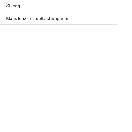
Slicing
Manutenzione della stampante