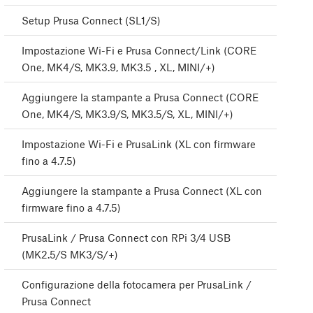
Setup Prusa Connect (SL1/S)
Impostazione Wi-Fi e Prusa Connect/Link (CORE
One, MK4/S, MK3.9, MK3.5 , XL, MINI/+)
Aggiungere la stampante a Prusa Connect (CORE
One, MK4/S, MK3.9/S, MK3.5/S, XL, MINI/+)
Impostazione Wi-Fi e PrusaLink (XL con firmware
fino a 4.7.5)
Aggiungere la stampante a Prusa Connect (XL con
firmware fino a 4.7.5)
PrusaLink / Prusa Connect con RPi 3/4 USB
(MK2.5/S MK3/S/+)
Configurazione della fotocamera per PrusaLink /
Prusa Connect