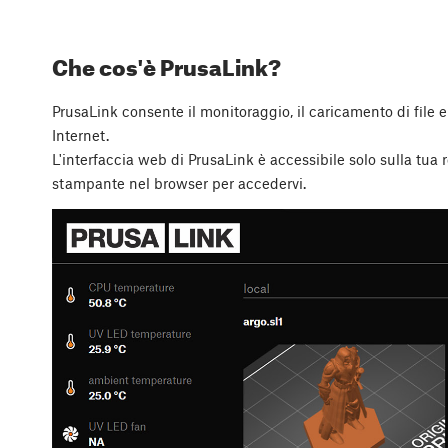
Che cos'è PrusaLink?
PrusaLink consente il monitoraggio, il caricamento di file 
Internet.
L'interfaccia web di PrusaLink è accessibile solo sulla tua ret
stampante nel browser per accedervi.