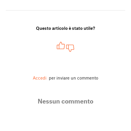
Questo articolo è stato utile?
Accedi
per inviare un commento
Nessun commento