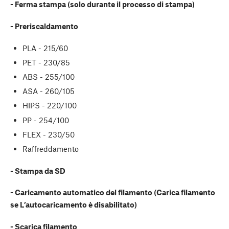
- Ferma stampa (solo durante il processo di stampa)
- Preriscaldamento
PLA - 215/60
PET - 230/85
ABS - 255/100
ASA - 260/105
HIPS - 220/100
PP - 254/100
FLEX - 230/50
Raffreddamento
- Stampa da SD
- Caricamento automatico del filamento (Carica filamento
se L’autocaricamento è disabilitato)
- Scarica filamento