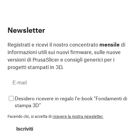
Newsletter
Registrati e ricevi il nostro concentrato
mensile
di
informazioni utili sui nuovi firmware, sulle nuove
versioni di PrusaSlicer e consigli generici per i
progetti stampati in 3D.
Desidero ricevere in regalo l'e-book “Fondamenti di
stampa 3D”
Facendo clic, si accetta di
ricevere la nostra newsletter.
Iscriviti