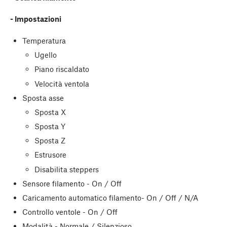
- Impostazioni
Temperatura
Ugello
Piano riscaldato
Velocità ventola
Sposta asse
Sposta X
Sposta Y
Sposta Z
Estrusore
Disabilita steppers
Sensore filamento - On / Off
Caricamento automatico filamento- On / Off / N/A
Controllo ventole - On / Off
Modalità - Normale / Silenzioso