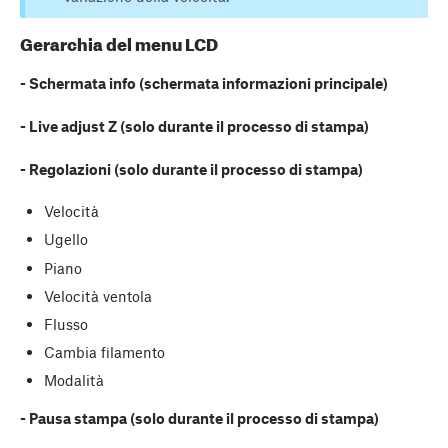
Gerarchia del menu LCD
- Schermata info (schermata informazioni principale)
- Live adjust Z (solo durante il processo di stampa)
- Regolazioni (solo durante il processo di stampa)
Velocità
Ugello
Piano
Velocità ventola
Flusso
Cambia filamento
Modalità
- Pausa stampa (solo durante il processo di stampa)