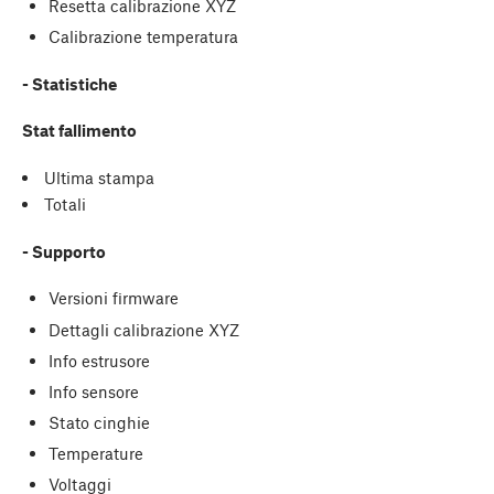
Resetta calibrazione XYZ
Calibrazione temperatura
- Statistiche
Stat fallimento
Ultima stampa
Totali
- Supporto
Versioni firmware
Dettagli calibrazione XYZ
Info estrusore
Info sensore
Stato cinghie
Temperature
Voltaggi