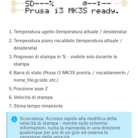
Temperatura ugello (temperatura attuale / desiderata)
Temperatura piano riscaldato (temperatura attuale /
desiderata)
Progresso di stampa in % - visibile solo durante la
stampa
Barra di stato (Prusa i3 MK3S pronta. / riscaldamento /
nome_file.gcode, etc.)
Posizione asse Z
Velocità di stampa
Stima tempo rimanente
Scorciatoia: Accesso rapido alla modifica della
velocità di stampa - mentre sullo schermo
informazioni, ruota la manopola in una direzione
qualunque per più di un giro ed osserva la
variazione della velocità.