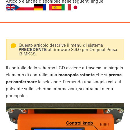
Articolo
è anche disponibile nelle seguenti lingue
Questo articolo descrive il menù di sistema
PRECEDENTE
al firmware 3.9.0 per Original Prusa
i3 MK3S.
Il controllo dello schermo LCD avviene attraverso un singolo
elemento di controllo: una
manopola rotante
che si
preme
per confermare
la selezione. Premendo una singola volta il
pulsante sullo schermo informazioni, si entra nel menu
principale.