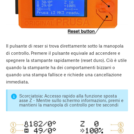
Il pulsante di reser si trova direttamente sotto la manopola
di controllo. Premere il pulsante equivale ad accendere e
spegnere la stampante rapidamente (reset duro). Ciò è utile
quando la stampante ha dei comportamenti bizzarri o
quando una stampa fallisce e richiede una cancellazione
immediata.
Scorciatoia: Accesso rapido alla funzione sposta
asse Z - Mentre sullo schermo informazioni, premi e
mantieni la manopola di controllo per tre secondi