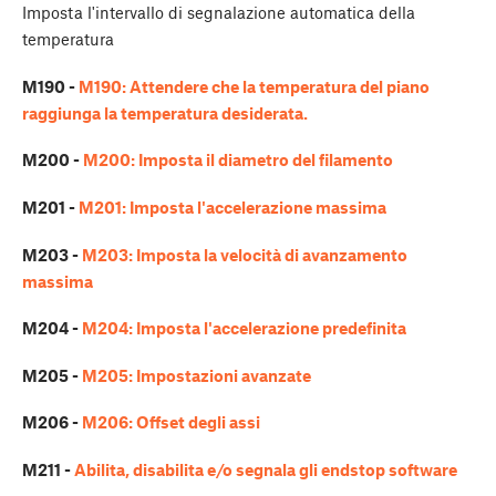
Imposta l'intervallo di segnalazione automatica della
temperatura
M190 -
M190: Attendere che la temperatura del piano
raggiunga la temperatura desiderata.
M200 -
M200: Imposta il diametro del filamento
M201 -
M201: Imposta l'accelerazione massima
M203 -
M203: Imposta la velocità di avanzamento
massima
M204 -
M204: Imposta l'accelerazione predefinita
M205 -
M205: Impostazioni avanzate
M206 -
M206: Offset degli assi
M211 -
Abilita, disabilita e/o segnala gli endstop software