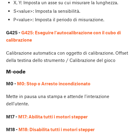
X, Y: Imposta un asse su cui misurare la lunghezza.
S<value>: Imposta la sensibilità.
P<value>: Imposta il periodo di misurazione.
G425 -
G425: Eseguire l'autocalibrazione con il cubo di
calibrazione
Calibrazione automatica con oggetto di calibrazione. Offset
della testina dello strumento / Calibrazione del gioco
M-code
M0 -
M0: Stop o Arresto incondizionato
Mette in pausa una stampa e attende l'interazione
dell'utente.
M17 -
M17: Abilita tutti i motori stepper
M18 -
M18: Disabilita tutti i motori stepper