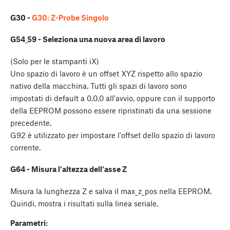
G30 -
G30: Z-Probe Singolo
G54_59 - Seleziona una nuova area di lavoro
(Solo per le stampanti iX)
Uno spazio di lavoro è un offset XYZ rispetto allo spazio
nativo della macchina. Tutti gli spazi di lavoro sono
impostati di default a 0,0,0 all'avvio, oppure con il supporto
della EEPROM possono essere ripristinati da una sessione
precedente.
G92 è utilizzato per impostare l'offset dello spazio di lavoro
corrente.
G64 - Misura l'altezza dell'asse Z
Misura la lunghezza Z e salva il max_z_pos nella EEPROM.
Quindi, mostra i risultati sulla linea seriale.
Parametri: