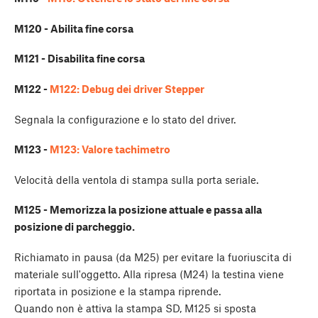
M120 - Abilita fine corsa
M121 - Disabilita fine corsa
M122 -
M122: Debug dei driver Stepper
Segnala la configurazione e lo stato del driver.
M123 -
M123: Valore tachimetro
Velocità della ventola di stampa sulla porta seriale.
M125 - Memorizza la posizione attuale e passa alla
posizione di parcheggio.
Richiamato in pausa (da M25) per evitare la fuoriuscita di
materiale sull'oggetto. Alla ripresa (M24) la testina viene
riportata in posizione e la stampa riprende.
Quando non è attiva la stampa SD, M125 si sposta