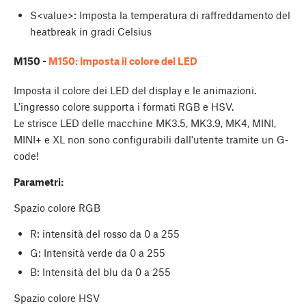
S<value>: Imposta la temperatura di raffreddamento del
heatbreak in gradi Celsius
M150 -
M150: Imposta il colore del LED
Imposta il colore dei LED del display e le animazioni.
L'ingresso colore supporta i formati RGB e HSV.
Le strisce LED delle macchine MK3.5, MK3.9, MK4, MINI,
MINI+ e XL non sono configurabili dall'utente tramite un G-
code!
Parametri:
Spazio colore RGB
R: intensità del rosso da 0 a 255
G: Intensità verde da 0 a 255
B: Intensità del blu da 0 a 255
Spazio colore HSV