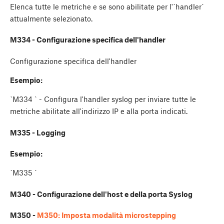
Elenca tutte le metriche e se sono abilitate per l'`handler`
attualmente selezionato.
M334 - Configurazione specifica dell'handler
Configurazione specifica dell'handler
Esempio:
`M334
` - Configura l'handler syslog per inviare tutte le
metriche abilitate all'indirizzo IP e alla porta indicati.
M335 - Logging
Esempio:
`M335
`
M340 - Configurazione dell'host e della porta Syslog
M350 -
M350: Imposta modalità microstepping