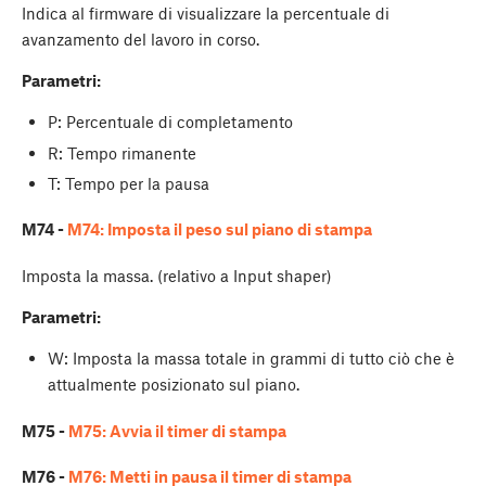
Indica al firmware di visualizzare la percentuale di
avanzamento del lavoro in corso.
Parametri:
P: Percentuale di completamento
R: Tempo rimanente
T: Tempo per la pausa
M74 -
M74: Imposta il peso sul piano di stampa
Imposta la massa. (relativo a Input shaper)
Parametri:
W
: Imposta la massa totale in grammi di tutto ciò che è
attualmente posizionato sul piano.
M75 -
M75: Avvia il timer di stampa
M76 -
M76: Metti in pausa il timer di stampa