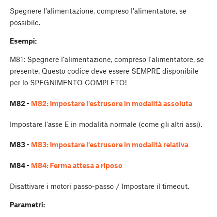
Spegnere l'alimentazione, compreso l'alimentatore, se
possibile.
Esempi:
M81: Spegnere l'alimentazione, compreso l'alimentatore, se
presente. Questo codice deve essere SEMPRE disponibile
per lo SPEGNIMENTO COMPLETO!
M82 -
M82: Impostare l'estrusore in modalità assoluta
Impostare l'asse E in modalità normale (come gli altri assi).
M83 -
M83: Impostare l'estrusore in modalità relativa
M84 -
M84: Ferma attesa a riposo
Disattivare i motori passo-passo / Impostare il timeout.
Parametri: