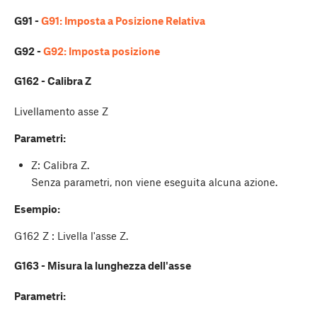
G91 -
G91: Imposta a Posizione Relativa
G92 -
G92: Imposta posizione
G162 - Calibra Z
Livellamento asse Z
Parametri:
Z: Calibra Z.
Senza parametri, non viene eseguita alcuna azione.
Esempio:
G162 Z : Livella l'asse Z.
G163 - Misura la lunghezza dell'asse
Parametri: