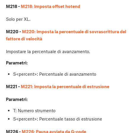
M218 -
M218: Imposta offset hotend
Solo per XL.
M220 -
M220: Imposta la percentuale di sovrascrittura del
fattore di velocità
Impostare la percentuale di avanzamento.
Parametri:
S<percent>: Percentuale di avanzamento
M221 -
M221: Imposta la percentuale di estrusione
Parametri:
T: Numero strumento
S<percent>: Percentuale tasso di estrusione
M226 -
M226: Pausa avviata da G-code