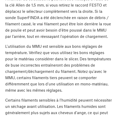
la clé Allen de 1,5 mm, si vous retirez le raccord FESTO et
déplacez le sélecteur complètement vers la droite. Si la
sonde SuperFINDA a été déclenchée en raison de débris /
filament cassé, le vrai filament peut être loin derrière la roue
de poulie et peut avoir besoin d'être poussé dans le MMU
par l'arrière, tout en réessayant l'opération de chargement.
L'utilisation du MMU est sensible aux bons réglages de
température. Vérifiez que vous utilisez les bons réglages
pour le matériau considérer dans le slicer. Des températures
de buse incorrectes entraîneront des problèmes de
chargement/déchargement du filament. Notez qu'avec le
MMU, certains filaments tiers peuvent se comporter
différemment que lors d'une utilisation en mono-matériau,
même avec les mêmes réglages.
Certains filaments sensibles à l'humidité peuvent nécessiter
un séchage avant utilisation. Les filaments humides sont
généralement plus sujets aux cheveux d'ange, ce qui peut