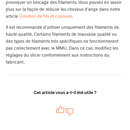
provoquer un blocage des filaments. Vous pouvez en savoir
plus sur la façon de réduire les cheveux d'ange dans notre
article
Création de fils et coulures
.
Il est recommandé d'utiliser uniquement des filaments de
haute qualité. Certains filaments de mauvaise qualité ou
des types de filaments très spécifiques ne fonctionneront
pas correctement avec le MMU. Dans ce cas, modifiez les
réglages du slicer conformément aux instructions du
fabricant.
Cet article vous a-t-il été utile ?