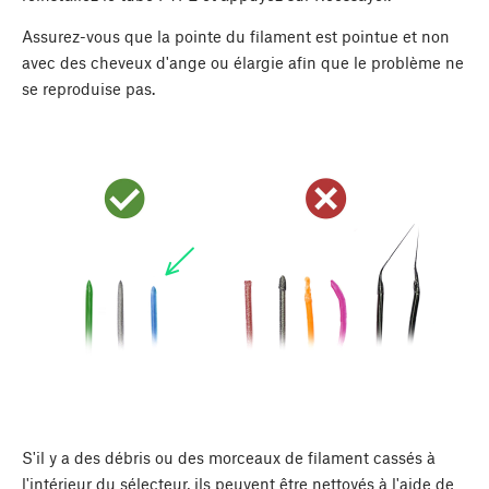
Assurez-vous que la pointe du filament est pointue et non
avec des cheveux d'ange ou élargie afin que le problème ne
se reproduise pas.
S'il y a des débris ou des morceaux de filament cassés à
l'intérieur du sélecteur, ils peuvent être nettoyés à l'aide de