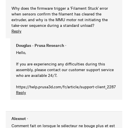
Why does the firmware trigger a 'Filament Stuck' error
when sensors confirm the filament has cleared the
extruder, and why is the MMU motor not initiating the
take-over sequence during a standard unload?
Reply
Douglas - Prusa Research
•
Hello,
If you are experiencing any difficulties during this
assembly, please contact our customer support service
who are available 24/7.
https://help.prusa3d.com/fr/article/support-client_2287
Reply
Alexnot
•
Comment fait on lorsque le sélecteur ne bouge plus et est