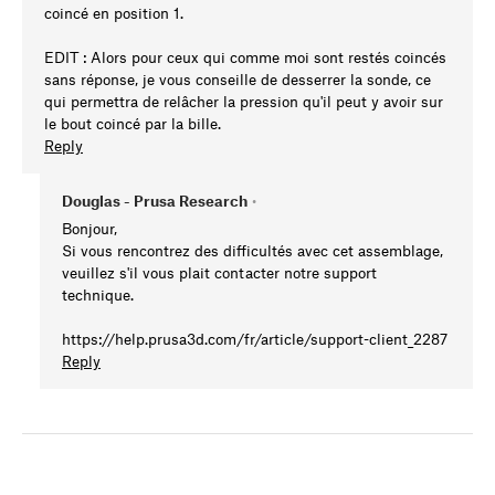
coincé en position 1.
EDIT : Alors pour ceux qui comme moi sont restés coincés
sans réponse, je vous conseille de desserrer la sonde, ce
qui permettra de relâcher la pression qu'il peut y avoir sur
le bout coincé par la bille.
Reply
Douglas - Prusa Research
•
Bonjour,
Si vous rencontrez des difficultés avec cet assemblage,
veuillez s'il vous plait contacter notre support
technique.
https://help.prusa3d.com/fr/article/support-client_2287
Reply