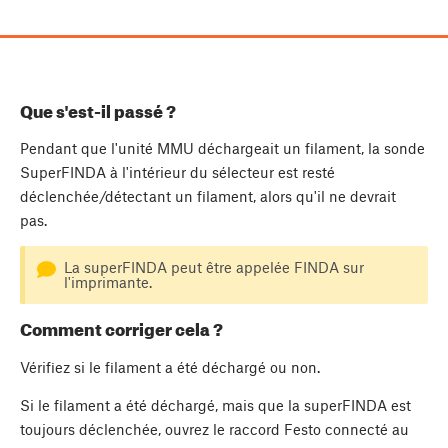
Que s'est-il passé ?
Pendant que l'unité MMU déchargeait un filament, la sonde
SuperFINDA à l'intérieur du sélecteur est resté
déclenchée/détectant un filament, alors qu'il ne devrait
pas.
La superFINDA peut être appelée FINDA sur
l'imprimante.
Comment corriger cela ?
Vérifiez si le filament a été déchargé ou non.
Si le filament a été déchargé, mais que la superFINDA est
toujours déclenchée, ouvrez le raccord Festo connecté au