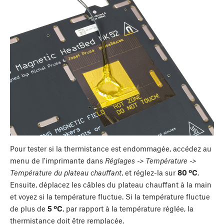
Pour tester si la thermistance est endommagée, accédez au
menu de l'imprimante dans
Réglages -> Température ->
Température du plateau chauffant
, et réglez-la sur
80 ºC
.
Ensuite, déplacez les câbles du plateau chauffant à la main
et voyez si la température fluctue. Si la température fluctue
de plus de
5 ºC
, par rapport à la température réglée, la
thermistance doit être remplacée.