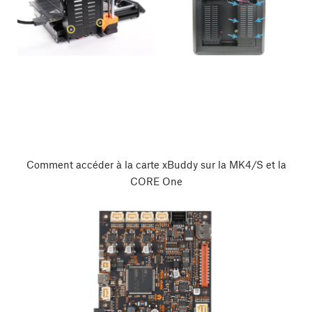
Comment accéder à la carte xBuddy sur la MK4/S et la
CORE One