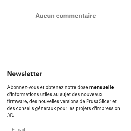
Aucun commentaire
Newsletter
Abonnez-vous et obtenez notre dose
mensuelle
d'informations utiles au sujet des nouveaux
firmware, des nouvelles versions de PrusaSlicer et
des conseils généraux pour les projets d'impression
3D.