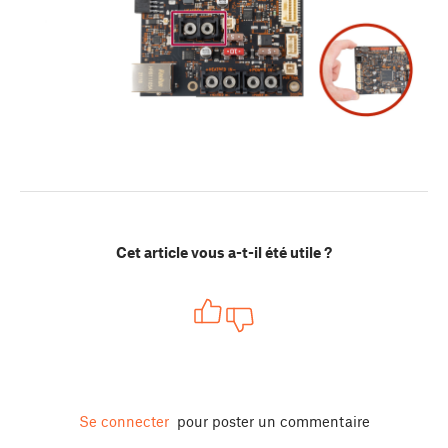
Cet article vous a-t-il été utile ?
Se connecter
pour poster un commentaire