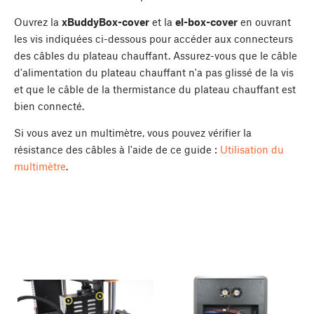
Ouvrez la
xBuddyBox-cover
et la
el-box-cover
en ouvrant
les vis indiquées ci-dessous pour accéder aux connecteurs
des câbles du plateau chauffant. Assurez-vous que le câble
d'alimentation du plateau chauffant n'a pas glissé de la vis
et que le câble de la thermistance du plateau chauffant est
bien connecté.
Si vous avez un multimètre, vous pouvez vérifier la
résistance des câbles à l'aide de ce guide :
Utilisation du
multimètre
.