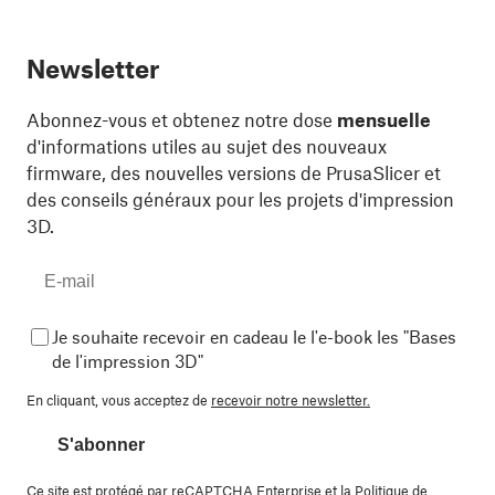
Newsletter
Abonnez-vous et obtenez notre dose
mensuelle
d'informations utiles au sujet des nouveaux
firmware, des nouvelles versions de PrusaSlicer et
des conseils généraux pour les projets d'impression
3D.
Je souhaite recevoir en cadeau le l'e-book les "Bases
de l'impression 3D"
En cliquant, vous acceptez de
recevoir notre newsletter.
S'abonner
Ce site est protégé par reCAPTCHA Enterprise et la
Politique de