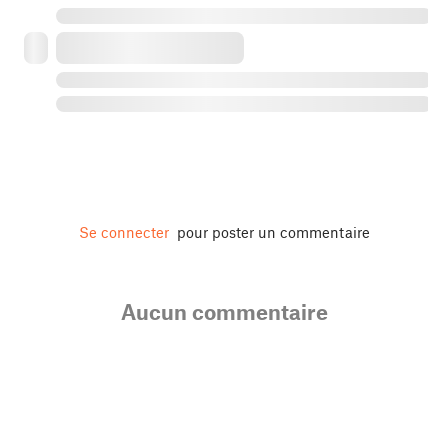
Se connecter
pour poster un commentaire
Aucun commentaire