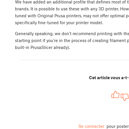
We have added an additional profile that defines most of
brands. It is possible to use these with any 3D printer. Ho
tuned with Original Prusa printers, may not offer optimal
specifically fine-tuned for your printer model.
Generally speaking, we don't recommend printing with these
starting point if you're in the process of creating filament p
built-in PrusaSlicer already).
Cet article vous a-t-i
Se connecter
pour poste