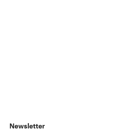
Newsletter