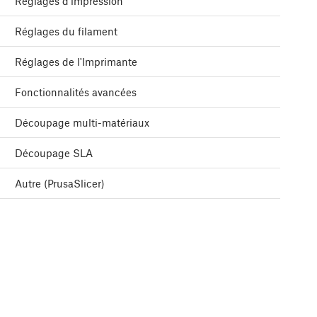
Réglages d'impression
Réglages du filament
Réglages de l'Imprimante
Fonctionnalités avancées
Découpage multi-matériaux
Découpage SLA
Autre (PrusaSlicer)