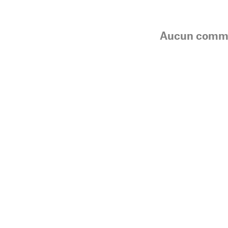
Aucun comme