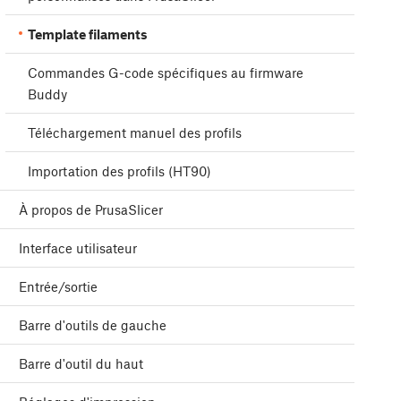
Template filaments
Commandes G-code spécifiques au firmware
Buddy
Téléchargement manuel des profils
Importation des profils (HT90)
À propos de PrusaSlicer
Interface utilisateur
Entrée/sortie
Barre d'outils de gauche
Barre d'outil du haut