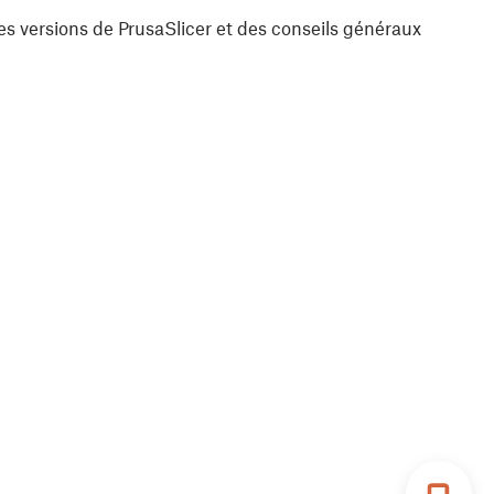
es versions de PrusaSlicer et des conseils généraux