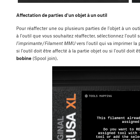
Affectation de parties d'un objet à un outil
Pour réaffecter une ou plusieurs parties de l'objet à un ou
à l'outil que vous souhaitez réaffecter, sélectionnez l'outi
l'imprimante
/
Filament MMU
vers l'outil qui va imprimer l
si l'outil doit être affecté à la partie objet ou si l'outil doit
bobine
(Spool join).