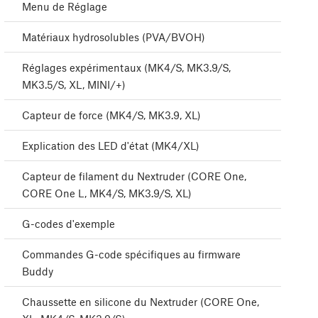
Menu de Réglage
Matériaux hydrosolubles (PVA/BVOH)
Réglages expérimentaux (MK4/S, MK3.9/S,
MK3.5/S, XL, MINI/+)
Capteur de force (MK4/S, MK3.9, XL)
Explication des LED d'état (MK4/XL)
Capteur de filament du Nextruder (CORE One,
CORE One L, MK4/S, MK3.9/S, XL)
G-codes d'exemple
Commandes G-code spécifiques au firmware
Buddy
Chaussette en silicone du Nextruder (CORE One,