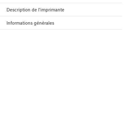
Description de l'imprimante
Informations générales