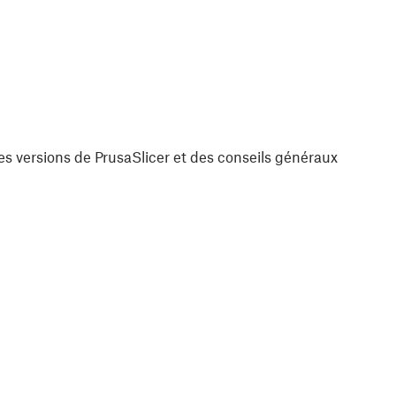
es versions de PrusaSlicer et des conseils généraux