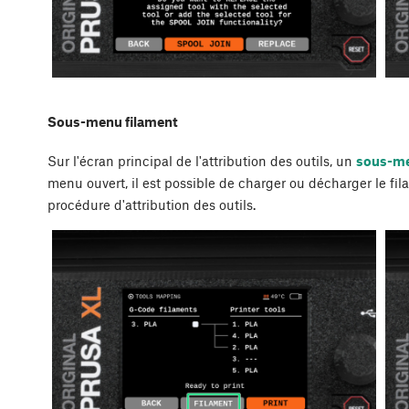
Sous-menu filament
Sur l'écran principal de l'attribution des outils, un
sous-me
menu ouvert, il est possible de charger ou décharger le fil
procédure d'attribution des outils.