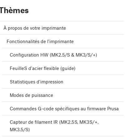
Thèmes
À propos de votre imprimante
Fonctionnalités de l'imprimante
Configuration HW (MK2.5/S & MK3/S/+)
FeuilleS d'acier flexible (guide)
Statistiques d'impression
Modes de puissance
Commandes G-code spécifiques au firmware Prusa
Capteur de filament IR (MK2.5S, MK3S/+,
MK3.5/S)