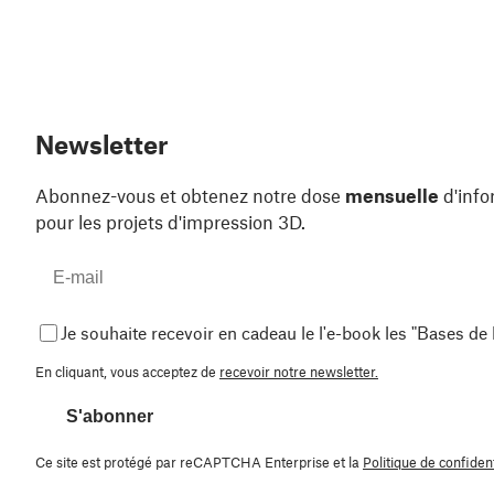
Newsletter
Abonnez-vous et obtenez notre dose
mensuelle
d'info
pour les projets d'impression 3D.
Je souhaite recevoir en cadeau le l'e-book les "Bases de
En cliquant, vous acceptez de
recevoir notre newsletter.
S'abonner
Ce site est protégé par reCAPTCHA Enterprise et la
Politique de confident