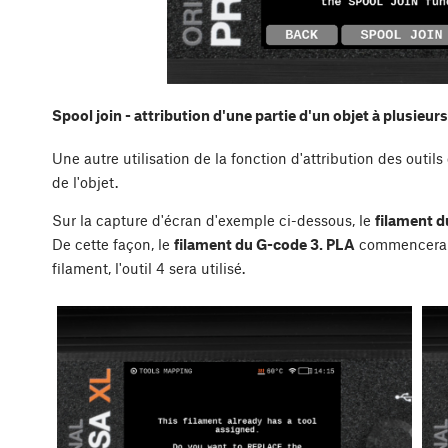
Spool join - attribution d'une partie d'un objet à plusieurs
Une autre utilisation de la fonction d'attribution des outils
de l'objet.
Sur la capture d'écran d'exemple ci-dessous, le
filament 
De cette façon, le
filament du G-code 3. PLA
commencera l’
filament, l'outil 4 sera utilisé.