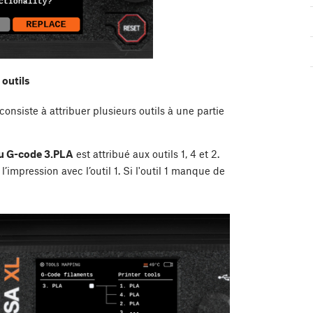
 outils
 consiste à attribuer plusieurs outils à une partie
du G-code 3.PLA
est attribué aux outils 1, 4 et 2.
impression avec l’outil 1. Si l'outil 1 manque de