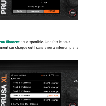
nu filament
est disponible. Une fois le sous-
ament sur chaque outil sans avoir à interrompre la