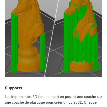
Supports
Les imprimantes 3D fonctionnent en posant une couche sur
une couche de plastique pour créer un objet 3D. Chaque