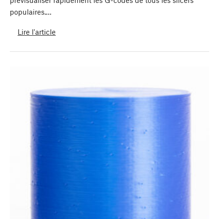
populaires.…
Lire l'article