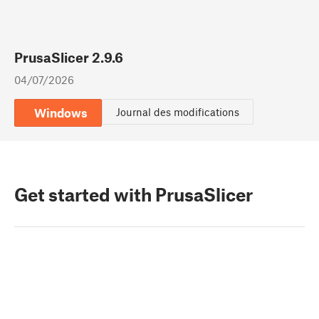
PrusaSlicer 2.9.6
04/07/2026
Windows
Journal des modifications
Get started with PrusaSlicer