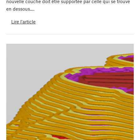
nouvelle couche doit être supportée par celle qui se trouve
en dessous.…
Lire l'article