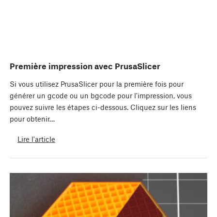
Première impression avec PrusaSlicer
Si vous utilisez PrusaSlicer pour la première fois pour
générer un gcode ou un bgcode pour l'impression, vous
pouvez suivre les étapes ci-dessous. Cliquez sur les liens
pour obtenir…
Lire l'article