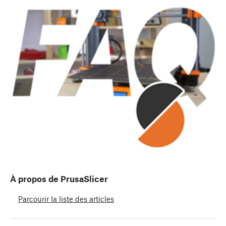
À propos de PrusaSlicer
Parcourir la liste des articles