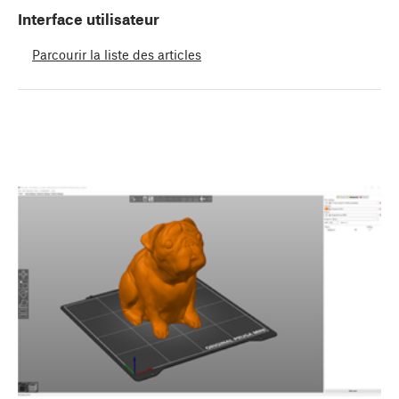
Interface utilisateur
Parcourir la liste des articles