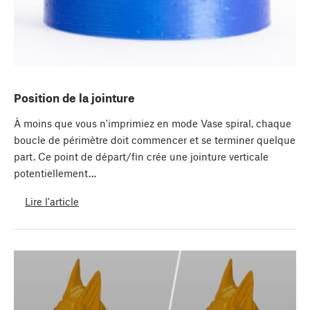
Position de la jointure
À moins que vous n'imprimiez en mode Vase spiral, chaque
boucle de périmètre doit commencer et se terminer quelque
part. Ce point de départ/fin crée une jointure verticale
potentiellement…
Lire l'article