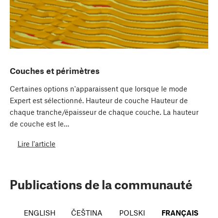
Couches et périmètres
Certaines options n'apparaissent que lorsque le mode
Expert est sélectionné. Hauteur de couche Hauteur de
chaque tranche/épaisseur de chaque couche. La hauteur
de couche est le…
Lire l'article
Publications de la communauté
ENGLISH
ČEŠTINA
POLSKI
FRANÇAIS