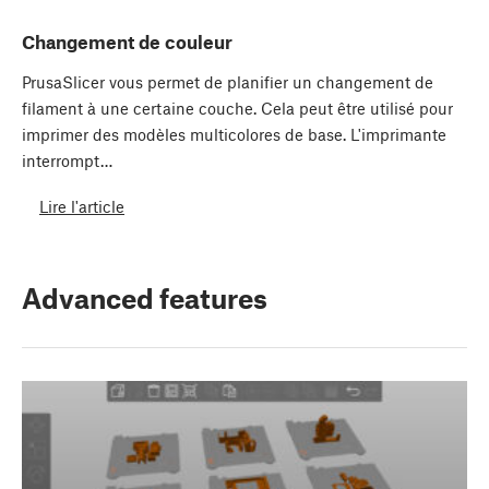
Changement de couleur
PrusaSlicer vous permet de planifier un changement de
filament à une certaine couche. Cela peut être utilisé pour
imprimer des modèles multicolores de base. L'imprimante
interrompt…
Lire l'article
Advanced features