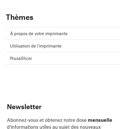
Thèmes
À propos de votre imprimante
Utilisation de l'imprimante
PrusaSlicer
Newsletter
Abonnez-vous et obtenez notre dose
mensuelle
d'informations utiles au sujet des nouveaux