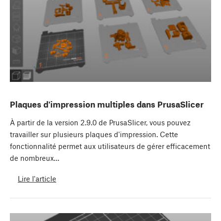
Plaques d'impression multiples dans PrusaSlicer
À partir de la version 2.9.0 de PrusaSlicer, vous pouvez
travailler sur plusieurs plaques d'impression. Cette
fonctionnalité permet aux utilisateurs de gérer efficacement
de nombreux…
Lire l'article