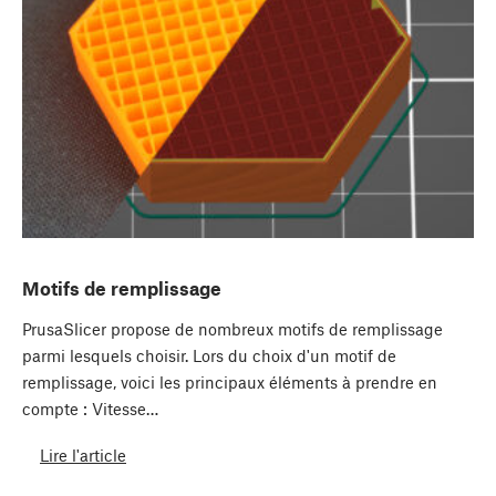
Motifs de remplissage
PrusaSlicer propose de nombreux motifs de remplissage
parmi lesquels choisir. Lors du choix d'un motif de
remplissage, voici les principaux éléments à prendre en
compte : Vitesse…
Lire l'article