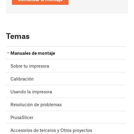
Temas
Manuales de montaje
Sobre tu impresora
Calibración
Usando la impresora
Resolución de problemas
PrusaSlicer
Accesorios de terceros y Otros proyectos