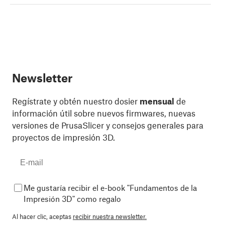
Newsletter
Regístrate y obtén nuestro dosier
mensual
de
información útil sobre nuevos firmwares, nuevas
versiones de PrusaSlicer y consejos generales para
proyectos de impresión 3D.
Me gustaría recibir el e-book "Fundamentos de la
Impresión 3D" como regalo
Al hacer clic, aceptas
recibir nuestra newsletter.