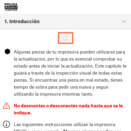
1. Introducción
⬢
Algunas piezas de tu impresora pueden utilizarse para
la actualización, por lo que es esencial comprobar su
estado antes de iniciar la actualización. Este capítulo te
guiará a través de la inspección visual de todas estas
piezas. Si encuentras una pieza en mal estado, tienes
tiempo de sobra para pedir una nueva y seguir
utilizando la impresora mientras tanto.
No desmontes o desconectes nada hasta que se le
indique.
Las siguientes instrucciones utilizan la impresora