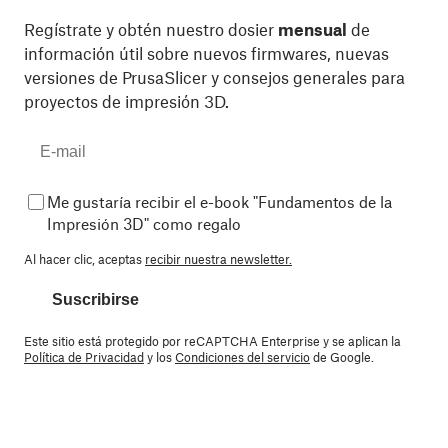
Regístrate y obtén nuestro dosier
mensual
de
información útil sobre nuevos firmwares, nuevas
versiones de PrusaSlicer y consejos generales para
proyectos de impresión 3D.
Me gustaría recibir el e-book "Fundamentos de la
Impresión 3D" como regalo
Al hacer clic, aceptas
recibir nuestra newsletter.
Suscribirse
Este sitio está protegido por reCAPTCHA Enterprise y se aplican la
Política de Privacidad
y los
Condiciones del servicio
de Google.