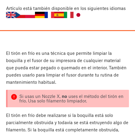
Artículo
está también disponible en los siguientes idiomas
El tirón en frío es una técnica que permite limpiar la
boquilla y el fusor de su impresora de cualquier material
que pueda estar pegado o quemado en el interior. También
puedes usarlo para limpiar el fusor durante tu rutina de
mantenimiento habitual.
Si usas un Nozzle X,
no
uses el método del tirón en
frío. Usa solo filamento limpiador.
El tirón en frío debe realizarse si la boquilla está solo
parcialmente obstruida y todavía se está extruyendo algo de
filamento. Si la boquilla está completamente obstruida,