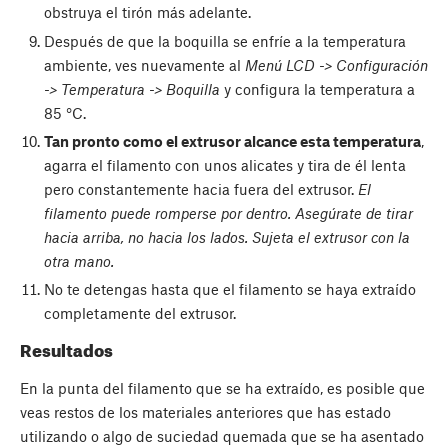
obstruya el tirón más adelante.
Después de que la boquilla se enfríe a la temperatura
ambiente, ves nuevamente al
Menú LCD -> Configuración
-> Temperatura -> Boquilla
y configura la temperatura a
85 °C.
Tan pronto como el extrusor alcance esta temperatura
,
agarra el filamento con unos alicates y tira de él lenta
pero constantemente hacia fuera del extrusor.
El
filamento puede romperse por dentro. Asegúrate de tirar
hacia arriba, no hacia los lados. Sujeta el extrusor con la
otra mano.
No te detengas hasta que el filamento se haya extraído
completamente del extrusor.
Resultados
En la punta del filamento que se ha extraído, es posible que
veas restos de los materiales anteriores que has estado
utilizando o algo de suciedad quemada que se ha asentado