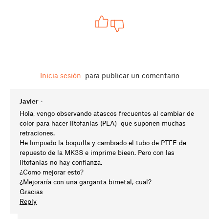
Inicia sesión
para publicar un comentario
Javier
•
Hola, vengo observando atascos frecuentes al cambiar de
color para hacer litofanías (PLA) que suponen muchas
retraciones.
He limpiado la boquilla y cambiado el tubo de PTFE de
repuesto de la MK3S e imprime bieen. Pero con las
litofanias no hay confianza.
¿Como mejorar esto?
¿Mejoraría con una garganta bimetal, cual?
Gracias
Reply