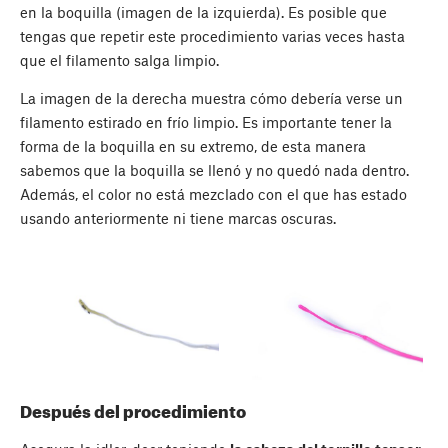
en la boquilla (imagen de la izquierda). Es posible que
tengas que repetir este procedimiento varias veces hasta
que el filamento salga limpio.
La imagen de la derecha muestra cómo debería verse un
filamento estirado en frío limpio. Es importante tener la
forma de la boquilla en su extremo, de esta manera
sabemos que la boquilla se llenó y no quedó nada dentro.
Además, el color no está mezclado con el que has estado
usando anteriormente ni tiene marcas oscuras.
Después del procedimiento