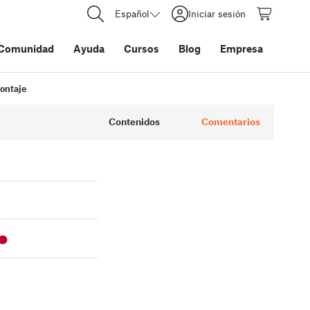
Español
Iniciar sesión
Comunidad
Ayuda
Cursos
Blog
Empresa
ontaje
Contenidos
Comentarios