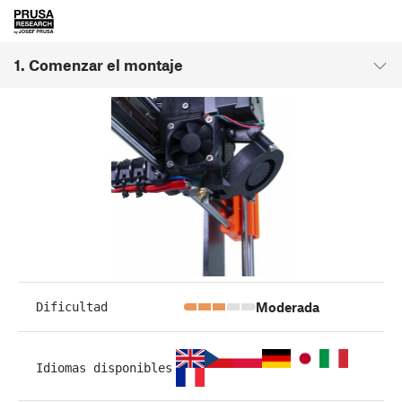
1. Comenzar el montaje
Moderada
Dificultad
Idiomas disponibles