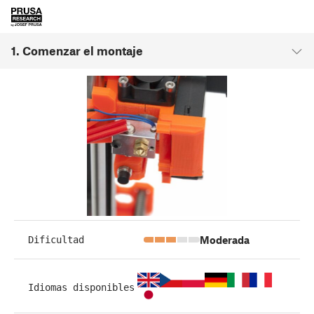
1. Comenzar el montaje
Moderada
Dificultad
Idiomas disponibles