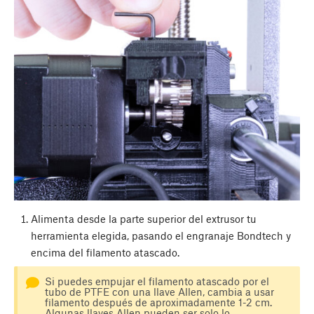
Alimenta desde la parte superior del extrusor tu
herramienta elegida, pasando el engranaje Bondtech y
encima del filamento atascado.
Si puedes empujar el filamento atascado por el
tubo de PTFE con una llave Allen, cambia a usar
filamento después de aproximadamente 1-2 cm.
Algunas llaves Allen pueden ser solo lo