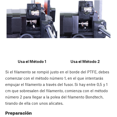
Usa el Método 1
Usa el Método 2
Si el filamento se rompió justo en el borde del PTFE, debes
comenzar con el método número 1, en el que intentarás
empujar el filamento a través del fusor. Si hay entre 0,5 y 1
cm que sobresalen del filamento, comienza con el método
número 2 para llegar a la polea del filamento Bondtech,
tirando de ella con unos alicates.
Preparación