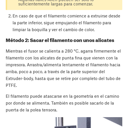
suficientemente largas para comenzar.
En caso de que el filamento comience a extruirse desde
la parte inferior, sigue empujando el filamento para
limpiar la boquilla y ver el cambio de color.
Método 2: Sacar el filamento con unos alicates
Mientras el fusor se calienta a 280 °C, agarra firmemente el
filamento con los alicates de punta fina que vienen con la
impresora. Arrastra/alimenta lentamente el filamento hacia
arriba, poco a poco, a través de la parte superior del
Extruder-body, hasta que se retire por completo del tubo de
PTFE.
El filamento puede atascarse en la geometría en el camino
por donde se alimenta. También es posible sacarlo de la
puerta de la polea tensora.