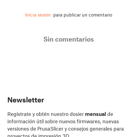
Inicia sesión
para publicar un comentario
Sin comentarios
Newsletter
Regístrate y obtén nuestro dosier
mensual
de
información útil sobre nuevos firmwares, nuevas
versiones de PrusaSlicer y consejos generales para
proyectos de impresión 3D.