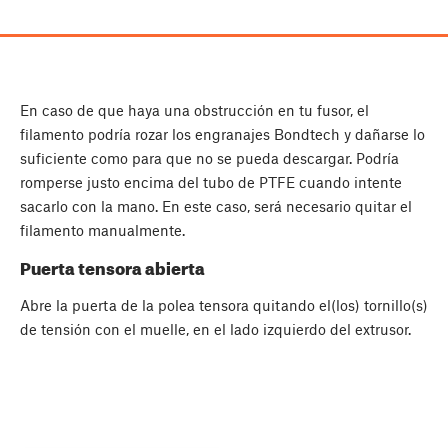
En caso de que haya una obstrucción en tu fusor, el
filamento podría rozar los engranajes Bondtech y dañarse lo
suficiente como para que no se pueda descargar. Podría
romperse justo encima del tubo de PTFE cuando intente
sacarlo con la mano. En este caso, será necesario quitar el
filamento manualmente.
Puerta tensora abierta
Abre la puerta de la polea tensora quitando el(los) tornillo(s)
de tensión con el muelle, en el lado izquierdo del extrusor.